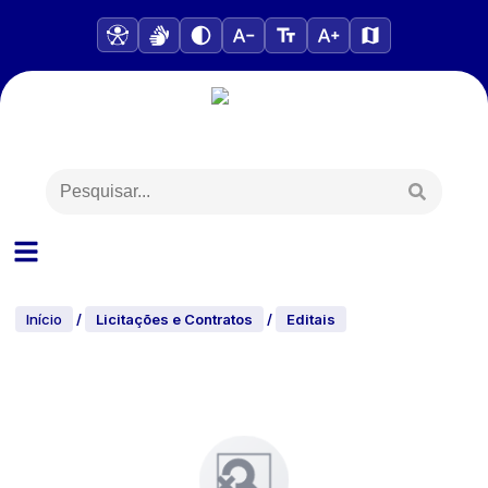
Início
/
Licitações e Contratos
/
Editais