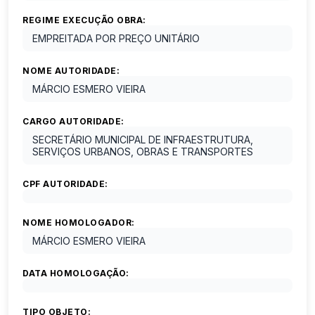
REGIME EXECUÇÃO OBRA:
EMPREITADA POR PREÇO UNITÁRIO
NOME AUTORIDADE:
MÁRCIO ESMERO VIEIRA
CARGO AUTORIDADE:
SECRETÁRIO MUNICIPAL DE INFRAESTRUTURA,
SERVIÇOS URBANOS, OBRAS E TRANSPORTES
CPF AUTORIDADE:
NOME HOMOLOGADOR:
MÁRCIO ESMERO VIEIRA
DATA HOMOLOGAÇÃO:
TIPO OBJETO: