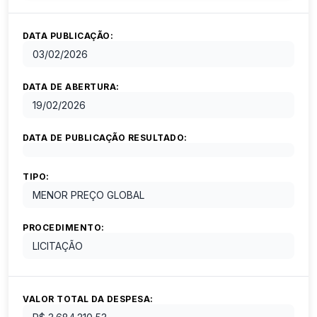
DATA PUBLICAÇÃO:
03/02/2026
DATA DE ABERTURA:
19/02/2026
DATA DE PUBLICAÇÃO RESULTADO:
TIPO:
MENOR PREÇO GLOBAL
PROCEDIMENTO:
LICITAÇÃO
VALOR TOTAL DA DESPESA: