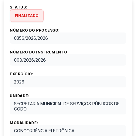
STATUS:
FINALIZADO
NÚMERO DO PROCESSO:
0356/2026
/
2026
NÚMERO DO INSTRUMENTO:
008/2026
/
2026
EXERCÍCIO:
2026
UNIDADE:
SECRETARIA MUNICIPAL DE SERVIÇOS PÚBLICOS DE
CODO
MODALIDADE:
CONCORRÊNCIA ELETRÔNICA