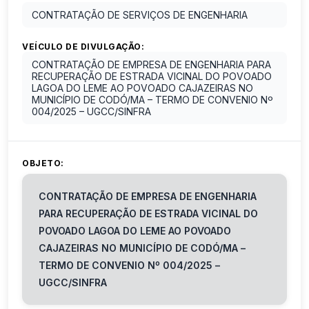
CONTRATAÇÃO DE SERVIÇOS DE ENGENHARIA
VEÍCULO DE DIVULGAÇÃO:
CONTRATAÇÃO DE EMPRESA DE ENGENHARIA PARA
RECUPERAÇÃO DE ESTRADA VICINAL DO POVOADO
LAGOA DO LEME AO POVOADO CAJAZEIRAS NO
MUNICÍPIO DE CODÓ/MA – TERMO DE CONVENIO Nº
004/2025 – UGCC/SINFRA
OBJETO:
CONTRATAÇÃO DE EMPRESA DE ENGENHARIA
PARA RECUPERAÇÃO DE ESTRADA VICINAL DO
POVOADO LAGOA DO LEME AO POVOADO
CAJAZEIRAS NO MUNICÍPIO DE CODÓ/MA –
TERMO DE CONVENIO Nº 004/2025 –
UGCC/SINFRA