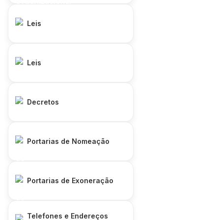
Leis
Leis
Decretos
Portarias de Nomeação
Portarias de Exoneração
Telefones e Endereços