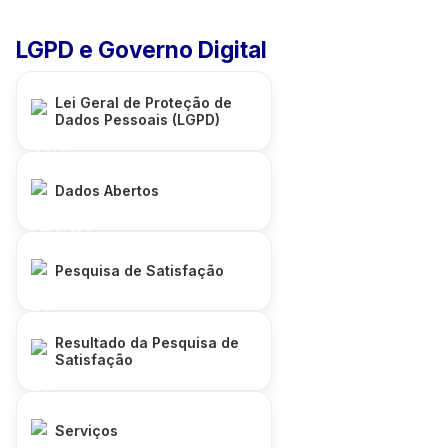
LGPD e Governo Digital
Lei Geral de Proteção de
Dados Pessoais (LGPD)
Dados Abertos
Pesquisa de Satisfação
Resultado da Pesquisa de
Satisfação
Serviços