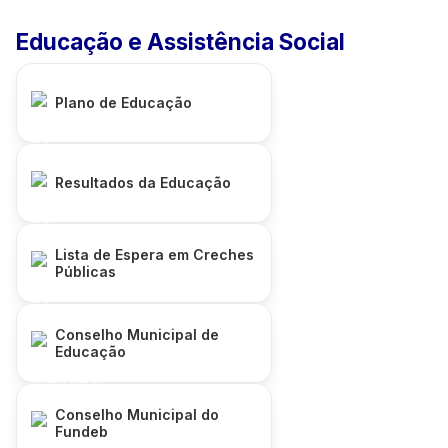
Educação e Assistência Social
Plano de Educação
Resultados da Educação
Lista de Espera em Creches
Públicas
Conselho Municipal de
Educação
Conselho Municipal do
Fundeb