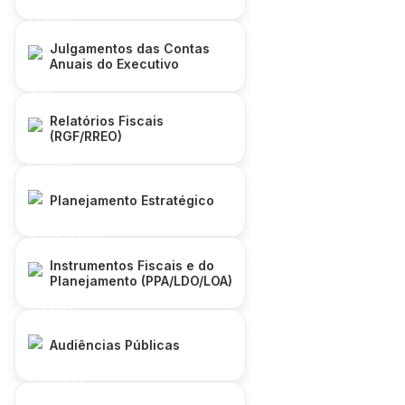
Julgamentos das Contas
Anuais do Executivo
Relatórios Fiscais
(RGF/RREO)
Planejamento Estratégico
Instrumentos Fiscais e do
Planejamento (PPA/LDO/LOA)
Audiências Públicas