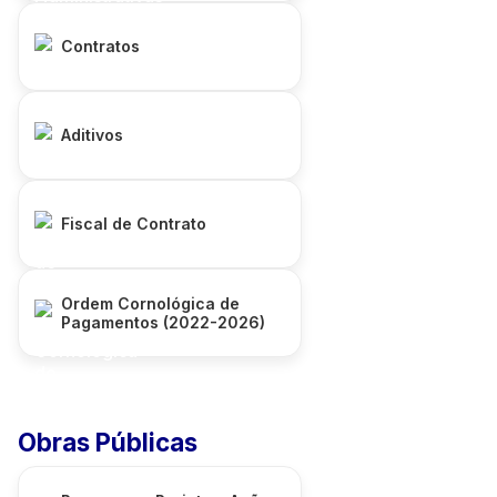
Contratos
Aditivos
Fiscal de Contrato
Ordem Cornológica de
Pagamentos (2022-2026)
Obras Públicas