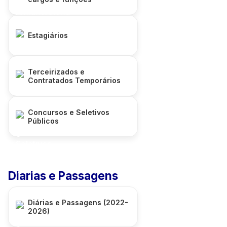
Estagiários
Terceirizados e
Contratados Temporários
Concursos e Seletivos
Públicos
Diarias e Passagens
Diárias e Passagens (2022-
2026)