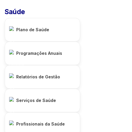
Saúde
Plano de Saúde
Programações Anuais
Relatórios de Gestão
Serviços de Saúde
Profissionais da Saúde