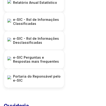
Relatório Anual Estatístico
e-SIC - Rol de Informações
Classificadas
e-SIC - Rol de Informações
Desclassificadas
e-SIC Perguntas e
Respostas mais frequentes
Portaria do Reponsável pelo
e-SIC
Ouvidoria