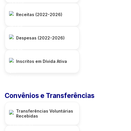
Receitas (2022-2026)
Despesas (2022-2026)
Inscritos em Dívida Ativa
Convênios e Transferências
Transferências Voluntárias
Recebidas