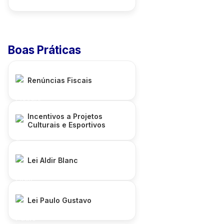
Boas Práticas
Renúncias Fiscais
Incentivos a Projetos
Culturais e Esportivos
Lei Aldir Blanc
Lei Paulo Gustavo