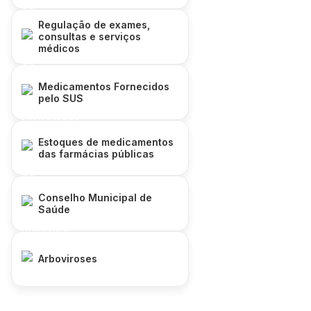
Regulação de exames,
consultas e serviços
médicos
Medicamentos Fornecidos
pelo SUS
Estoques de medicamentos
das farmácias públicas
Conselho Municipal de
Saúde
Arboviroses