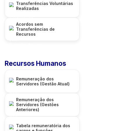
Transferências Voluntárias
Realizadas
Acordos sem
Transferências de
Recursos
Recursos Humanos
Remuneração dos
Servidores (Gestão Atual)
Remuneração dos
Servidores (Gestões
Anteriores)
Tabela remuneratória dos
cargos e funções