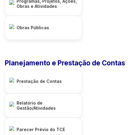
Programas, Projetos, Ações,
Obras e Atividades
Obras Públicas
Planejamento e Prestação de Contas
Prestação de Contas
Relatório de
Gestão/Atividades
Parecer Prévio do TCE