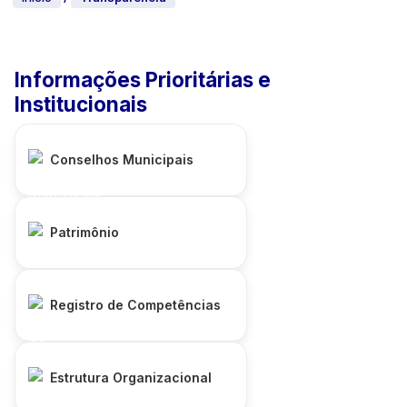
Informações Prioritárias e
Institucionais
Conselhos Municipais
Patrimônio
Registro de Competências
Estrutura Organizacional