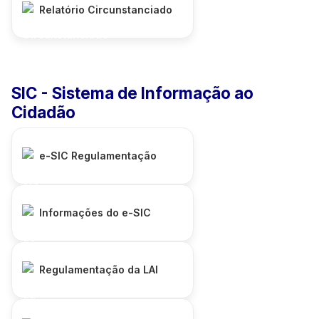
Relatório Circunstanciado
SIC - Sistema de Informação ao
Cidadão
e-SIC Regulamentação
Informações do e-SIC
Regulamentação da LAI