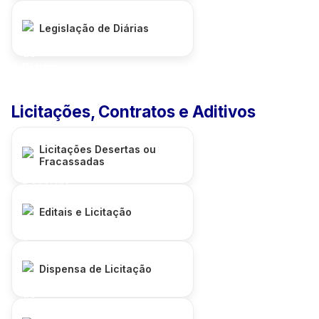
Legislação de Diárias
Licitações, Contratos e Aditivos
Licitações Desertas ou
Fracassadas
Editais e Licitação
Dispensa de Licitação