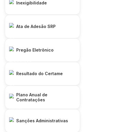
Inexigibilidade
Ata de Adesão SRP
Pregão Eletrônico
Resultado do Certame
Plano Anual de
Contratações
Sanções Administrativas