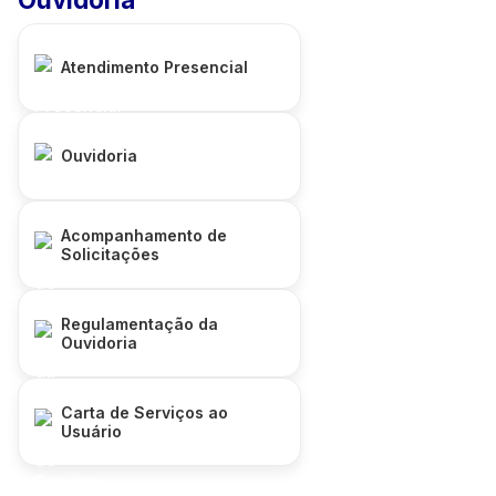
Atendimento Presencial
Ouvidoria
Acompanhamento de
Solicitações
Regulamentação da
Ouvidoria
Carta de Serviços ao
Usuário