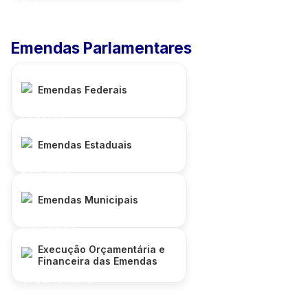
Emendas Parlamentares
Emendas Federais
Emendas Estaduais
Emendas Municipais
Execução Orçamentária e
Financeira das Emendas