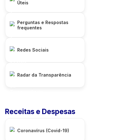
Úteis
Perguntas e Respostas
frequentes
Redes Sociais
Radar da Transparência
Receitas e Despesas
Coronavírus (Covid-19)