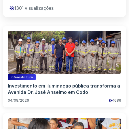
1301
visualizações
Infraestrutura
Investimento em iluminação pública transforma a
Avenida Dr. José Anselmo em Codó
04/08/2026
1686