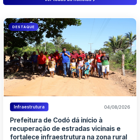
DESTAQUE
04/08/2026
Infraestrutura
Prefeitura de Codó dá início à
recuperação de estradas vicinais e
fortalece infraestrutura na zona rural