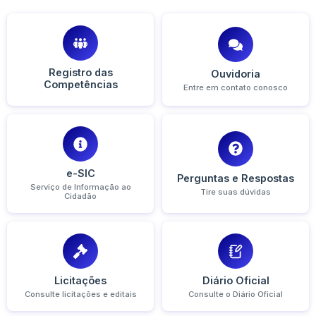
Registro das
Ouvidoria
Competências
Entre em contato conosco
e-SIC
Perguntas e Respostas
Serviço de Informação ao
Tire suas dúvidas
Cidadão
Licitações
Diário Oficial
Consulte licitações e editais
Consulte o Diário Oficial