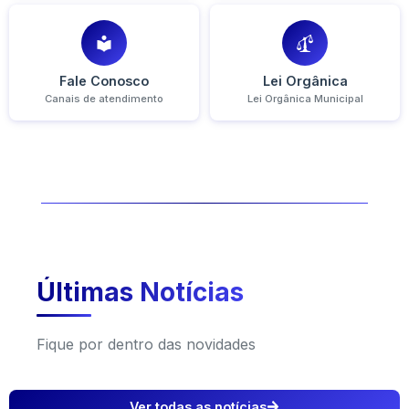
Fale Conosco
Lei Orgânica
Canais de atendimento
Lei Orgânica Municipal
Últimas Notícias
Fique por dentro das novidades
Ver todas as notícias