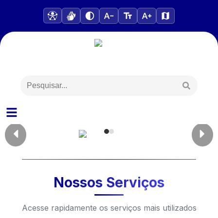
Nossos Serviços
Acesse rapidamente os serviços mais utilizados