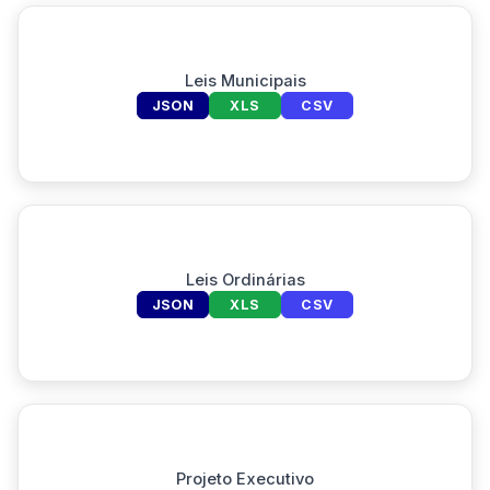
Leis Municipais
JSON
XLS
CSV
Leis Ordinárias
JSON
XLS
CSV
Projeto Executivo