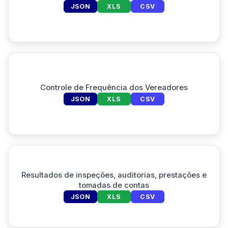
JSON
XLS
CSV
Controle de Frequência dos Vereadores
JSON
XLS
CSV
Resultados de inspeções, auditorias, prestações e
tomadas de contas
JSON
XLS
CSV