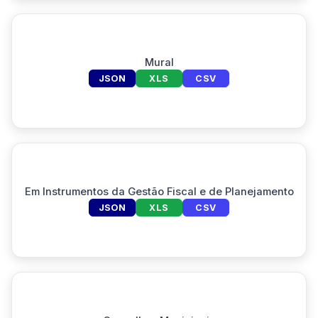
Mural
JSON
XLS
CSV
Em Instrumentos da Gestão Fiscal e de Planejamento
JSON
XLS
CSV