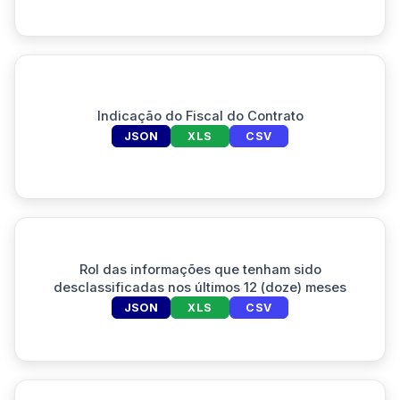
Indicação do Fiscal do Contrato
JSON
XLS
CSV
Rol das informações que tenham sido
desclassificadas nos últimos 12 (doze) meses
JSON
XLS
CSV