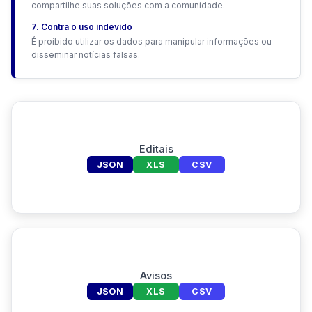
compartilhe suas soluções com a comunidade.
7. Contra o uso indevido
É proibido utilizar os dados para manipular informações ou
disseminar notícias falsas.
Editais
JSON
XLS
CSV
Avisos
JSON
XLS
CSV