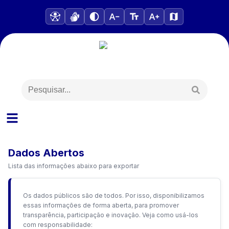
Dados Abertos
Lista das informações abaixo para exportar
Os dados públicos são de todos. Por isso, disponibilizamos
essas informações de forma aberta, para promover
transparência, participação e inovação. Veja como usá-los
com responsabilidade: