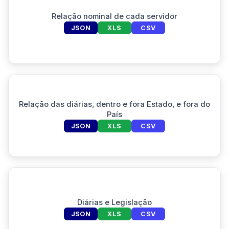
Relação nominal de cada servidor
JSON
XLS
CSV
Relação das diárias, dentro e fora Estado, e fora do
País
JSON
XLS
CSV
Diárias e Legislação
JSON
XLS
CSV