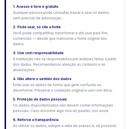
1. Acesso é livre e gratuito
Qualquer pessoa pode consultar, baixar e usar os dados,
sem precisar de autorização.
2. Pode usar, só cite a fonte
Você pode compartilhar, transformar e até usar para fins
comerciais — desde que mencione a fonte original dos
dados.
3. Use com responsabilidade
A instituição não se responsabiliza por análises feitas a partir
dos dados. Recomendamos atenção ao contexto e às
atualizações.
4. Não altere o sentido dos dados
Evite usar os dados de forma que gere confusão ou
desinforme. Preserve o conteúdo original e use com ética.
5. Proteção de dados pessoais
Os dados disponibilizados não devem conter informações
pessoais. Caso encontre algo fora do padrão, nos avise.
6. Reforce a transparência
Ao utilizar os dados, indique a data de acesso e, se possível,