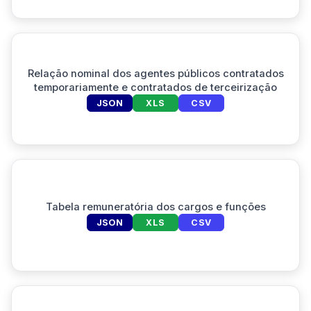
Relação nominal dos agentes públicos contratados
temporariamente e contratados de terceirização
JSON
XLS
CSV
Tabela remuneratória dos cargos e funções
JSON
XLS
CSV