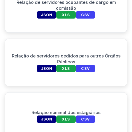
Relação de servidores ocupantes de cargo em
comissão
JSON
XLS
CSV
Relação de servidores cedidos para outros Órgãos
Públicos
JSON
XLS
CSV
Relação nominal dos estagiários
JSON
XLS
CSV