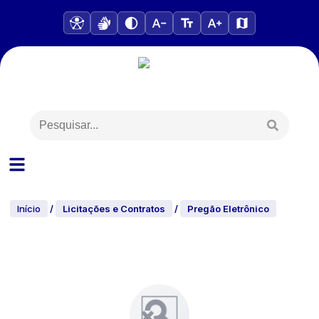
Início
/
Licitações e Contratos
/
Pregão Eletrônico