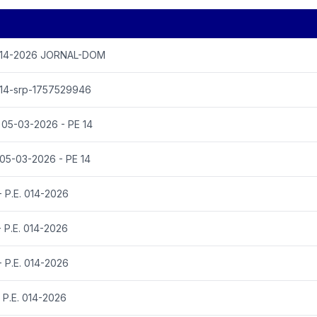
 014-2026 JORNAL-DOM
014-srp-1757529946
 05-03-2026 - PE 14
05-03-2026 - PE 14
 P.E. 014-2026
 P.E. 014-2026
 P.E. 014-2026
 P.E. 014-2026