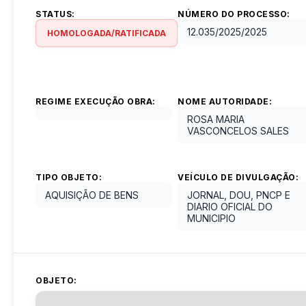
STATUS:
NÚMERO DO PROCESSO:
12.035/2025
/
2025
HOMOLOGADA/RATIFICADA
REGIME EXECUÇÃO OBRA:
NOME AUTORIDADE:
ROSA MARIA
VASCONCELOS SALES
TIPO OBJETO:
VEÍCULO DE DIVULGAÇÃO:
AQUISIÇÃO DE BENS
JORNAL, DOU, PNCP E
DIARIO OFICIAL DO
MUNICIPIO
OBJETO: