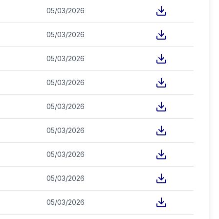
05/03/2026
05/03/2026
05/03/2026
05/03/2026
05/03/2026
05/03/2026
05/03/2026
05/03/2026
05/03/2026