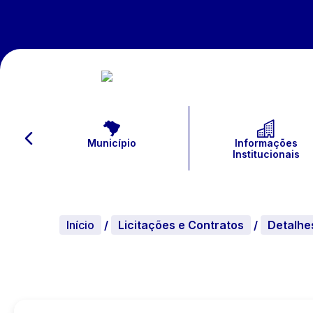
Município
Informações
Institucionais
Início
/
Licitações e Contratos
/
Detalhe