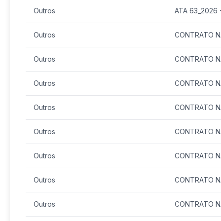
Outros
ATA 63_2026 -
Outros
CONTRATO NÂº
Outros
CONTRATO NÂº
Outros
CONTRATO NÂº
Outros
CONTRATO NÂº
Outros
CONTRATO NÂº
Outros
CONTRATO NÂº
Outros
CONTRATO NÂº
Outros
CONTRATO NÂº