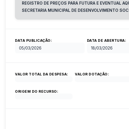
REGISTRO DE PREÇOS PARA FUTURA E EVENTUAL AQU
SECRETARIA MUNICIPAL DE DESENVOLVIMENTO SOCI
DATA PUBLICAÇÃO:
DATA DE ABERTURA:
05/03/2026
18/03/2026
VALOR TOTAL DA DESPESA:
VALOR DOTAÇÃO:
ORIGEM DO RECURSO: