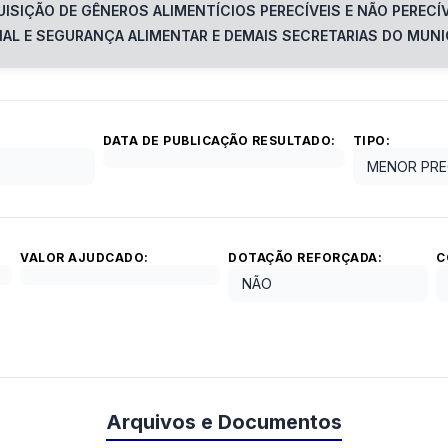
ISIÇÃO DE GÊNEROS ALIMENTÍCIOS PERECÍVEIS E NÃO PERECÍ
AL E SEGURANÇA ALIMENTAR E DEMAIS SECRETARIAS DO MUNI
DATA DE PUBLICAÇÃO RESULTADO:
TIPO:
MENOR PRE
VALOR AJUDCADO:
DOTAÇÃO REFORÇADA:
C
NÃO
Arquivos e Documentos