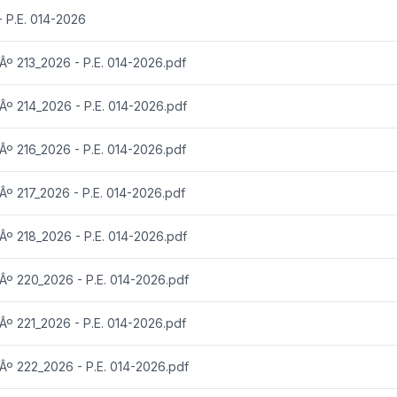
 P.E. 014-2026
 213_2026 - P.E. 014-2026.pdf
 214_2026 - P.E. 014-2026.pdf
 216_2026 - P.E. 014-2026.pdf
 217_2026 - P.E. 014-2026.pdf
 218_2026 - P.E. 014-2026.pdf
 220_2026 - P.E. 014-2026.pdf
 221_2026 - P.E. 014-2026.pdf
 222_2026 - P.E. 014-2026.pdf