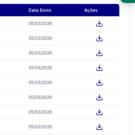
Data Envio
Ações
05/03/2026
05/03/2026
05/03/2026
05/03/2026
05/03/2026
05/03/2026
05/03/2026
05/03/2026