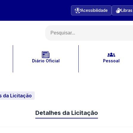
Acessibilidade
Libras
Diário Oficial
Pessoal
s da Licitação
Detalhes da Licitação