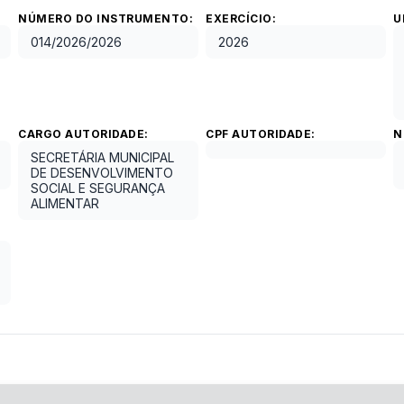
NÚMERO DO INSTRUMENTO:
EXERCÍCIO:
U
014/2026
/
2026
2026
CARGO AUTORIDADE:
CPF AUTORIDADE:
N
SECRETÁRIA MUNICIPAL
DE DESENVOLVIMENTO
SOCIAL E SEGURANÇA
ALIMENTAR