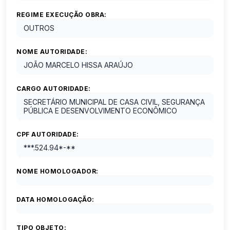
REGIME EXECUÇÃO OBRA:
OUTROS
NOME AUTORIDADE:
JOÃO MARCELO HISSA ARAÚJO
CARGO AUTORIDADE:
SECRETÁRIO MUNICIPAL DE CASA CIVIL, SEGURANÇA
PÚBLICA E DESENVOLVIMENTO ECONÔMICO
CPF AUTORIDADE:
***.524.94*-**
NOME HOMOLOGADOR:
DATA HOMOLOGAÇÃO:
TIPO OBJETO: