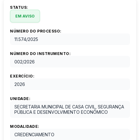
STATUS:
EM AVISO
NÚMERO DO PROCESSO:
11.574
/
2025
NÚMERO DO INSTRUMENTO:
002
/
2026
EXERCÍCIO:
2026
UNIDADE:
SECRETARIA MUNICIPAL DE CASA CIVIL, SEGURANÇA
PÚBLICA E DESENVOLVIMENTO ECONÔMICO
MODALIDADE:
CREDENCIAMENTO