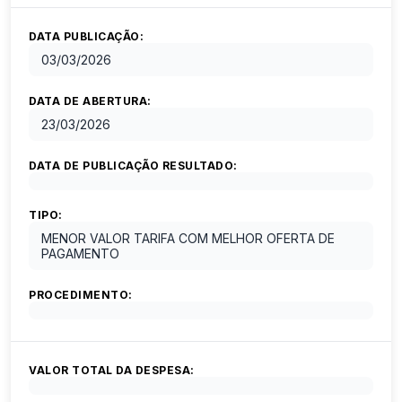
DATA PUBLICAÇÃO:
03/03/2026
DATA DE ABERTURA:
23/03/2026
DATA DE PUBLICAÇÃO RESULTADO:
TIPO:
MENOR VALOR TARIFA COM MELHOR OFERTA DE
PAGAMENTO
PROCEDIMENTO:
VALOR TOTAL DA DESPESA: