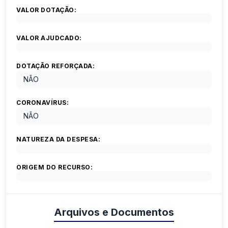
VALOR DOTAÇÃO:
VALOR AJUDCADO:
DOTAÇÃO REFORÇADA:
NÃO
CORONAVÍRUS:
NÃO
NATUREZA DA DESPESA:
ORIGEM DO RECURSO:
Arquivos e Documentos