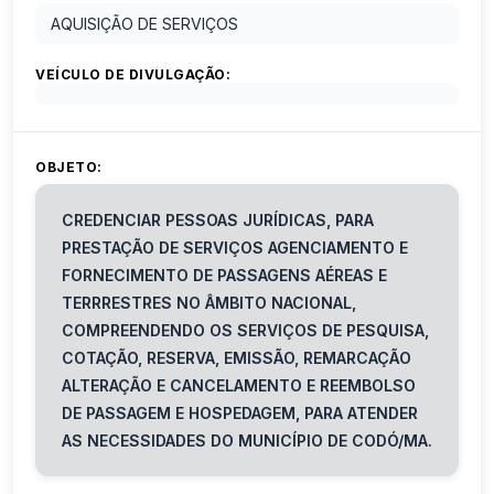
AQUISIÇÃO DE SERVIÇOS
VEÍCULO DE DIVULGAÇÃO:
OBJETO:
CREDENCIAR PESSOAS JURÍDICAS, PARA
PRESTAÇÃO DE SERVIÇOS AGENCIAMENTO E
FORNECIMENTO DE PASSAGENS AÉREAS E
TERRRESTRES NO ÂMBITO NACIONAL,
COMPREENDENDO OS SERVIÇOS DE PESQUISA,
COTAÇÃO, RESERVA, EMISSÃO, REMARCAÇÃO
ALTERAÇÃO E CANCELAMENTO E REEMBOLSO
DE PASSAGEM E HOSPEDAGEM, PARA ATENDER
AS NECESSIDADES DO MUNICÍPIO DE CODÓ/MA.