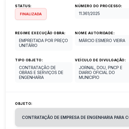
STATUS:
NÚMERO DO PROCESSO:
11.361
/
2025
FINALIZADA
REGIME EXECUÇÃO OBRA:
NOME AUTORIDADE:
EMPREITADA POR PREÇO
MÁRCIO ESMERO VIEIRA
UNITÁRIO
TIPO OBJETO:
VEÍCULO DE DIVULGAÇÃO:
CONTRATAÇÃO DE
JORNAL, DOU, PNCP E
OBRAS E SERVIÇOS DE
DIARIO OFICIAL DO
ENGENHARIA
MUNICIPIO
OBJETO:
CONTRATAÇÃO DE EMPRESA DE ENGENHARIA PARA C