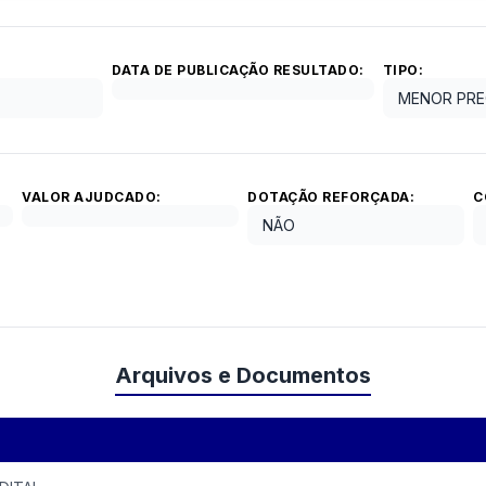
DATA DE PUBLICAÇÃO RESULTADO:
TIPO:
MENOR PRE
VALOR AJUDCADO:
DOTAÇÃO REFORÇADA:
C
NÃO
Arquivos e Documentos