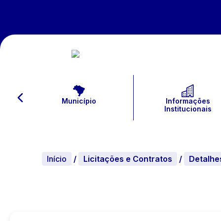
Município
Informações
Institucionais
Início
/
Licitações e Contratos
/
Detalhe