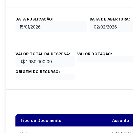
DATA PUBLICAÇÃO:
DATA DE ABERTURA:
15/01/2026
02/02/2026
VALOR TOTAL DA DESPESA:
VALOR DOTAÇÃO:
R$ 1.980.000,00
ORIGEM DO RECURSO:
Tipo de Documento
Assunto