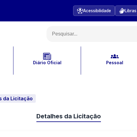
Acessibilidade
Libras
Diário Oficial
Pessoal
s da Licitação
Detalhes da Licitação