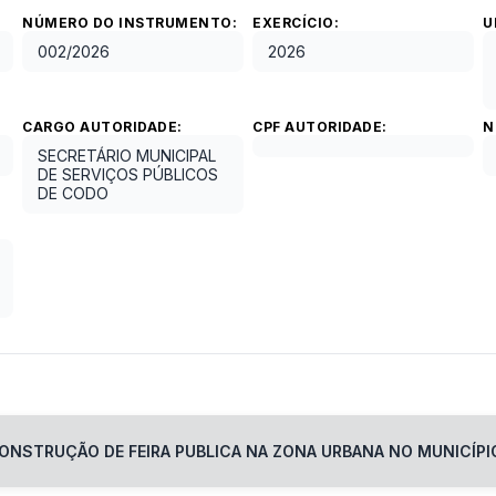
NÚMERO DO INSTRUMENTO:
EXERCÍCIO:
U
002
/
2026
2026
CARGO AUTORIDADE:
CPF AUTORIDADE:
N
SECRETÁRIO MUNICIPAL
DE SERVIÇOS PÚBLICOS
DE CODO
ONSTRUÇÃO DE FEIRA PUBLICA NA ZONA URBANA NO MUNICÍPI