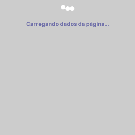
Carregando dados da página...