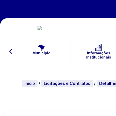
Município
Informações
Institucionais
Início
/
Licitações e Contratos
/
Detalhe