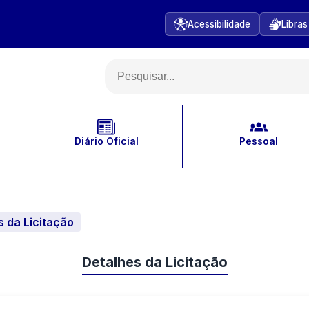
Acessibilidade
Libras
Diário Oficial
Pessoal
s da Licitação
Detalhes da Licitação