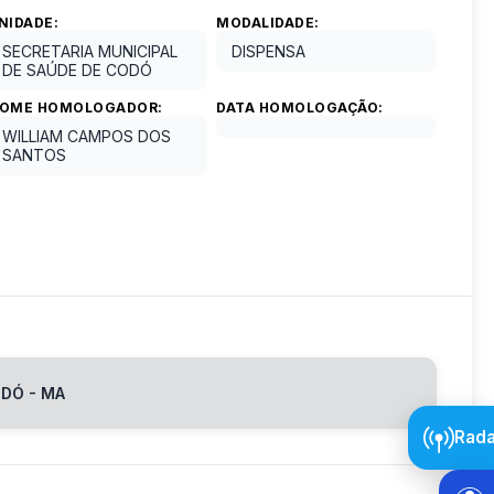
NIDADE:
MODALIDADE:
SECRETARIA MUNICIPAL
DISPENSA
DE SAÚDE DE CODÓ
OME HOMOLOGADOR:
DATA HOMOLOGAÇÃO:
WILLIAM CAMPOS DOS
SANTOS
DÓ - MA
Rada