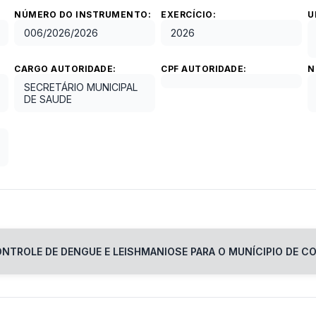
NÚMERO DO INSTRUMENTO:
EXERCÍCIO:
U
006/2026
/
2026
2026
CARGO AUTORIDADE:
CPF AUTORIDADE:
N
SECRETÁRIO MUNICIPAL
DE SAUDE
TROLE DE DENGUE E LEISHMANIOSE PARA O MUNÍCIPIO DE CO