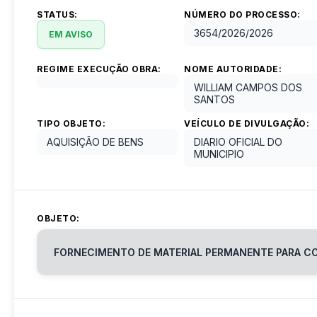
STATUS:
NÚMERO DO PROCESSO:
3654/2026
/
2026
EM AVISO
REGIME EXECUÇÃO OBRA:
NOME AUTORIDADE:
WILLIAM CAMPOS DOS
SANTOS
TIPO OBJETO:
VEÍCULO DE DIVULGAÇÃO:
AQUISIÇÃO DE BENS
DIARIO OFICIAL DO
MUNICIPIO
OBJETO:
FORNECIMENTO DE MATERIAL PERMANENTE PARA CON