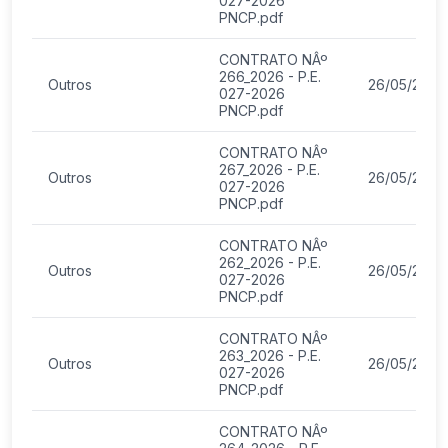
027-2026
PNCP.pdf
CONTRATO NÂº
266_2026 - P.E.
Outros
26/05/2026
027-2026
PNCP.pdf
CONTRATO NÂº
267_2026 - P.E.
Outros
26/05/2026
027-2026
PNCP.pdf
CONTRATO NÂº
262_2026 - P.E.
Outros
26/05/2026
027-2026
PNCP.pdf
CONTRATO NÂº
263_2026 - P.E.
Outros
26/05/2026
027-2026
PNCP.pdf
CONTRATO NÂº