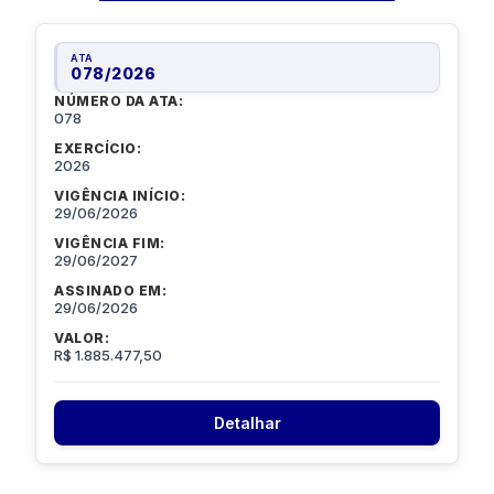
ATA
078
/
2026
NÚMERO DA ATA:
078
EXERCÍCIO:
2026
VIGÊNCIA INÍCIO:
29/06/2026
VIGÊNCIA FIM:
29/06/2027
ASSINADO EM:
29/06/2026
VALOR:
R$ 1.885.477,50
Detalhar