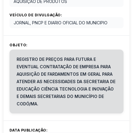
AQUISIÇÃO DE PRODUTOS
VEÍCULO DE DIVULGAÇÃO:
JORNAL, PNCP E DIARIO OFICIAL DO MUNICIPIO
OBJETO:
REGISTRO DE PREÇOS PARA FUTURA E
EVENTUAL CONTRATAÇÃO DE EMPRESA PARA
AQUISIÇÃO DE FARDAMENTOS EM GERAL PARA
ATENDER AS NECESSIDADES DA SECRETARIA DE
EDUCAÇÃO CIÊNCIA TECNOLOGIA E INOVAÇÃO
E DEMAIS SECRETARIAS DO MUNICÍPIO DE
CODÓ/MA.
DATA PUBLICAÇÃO: