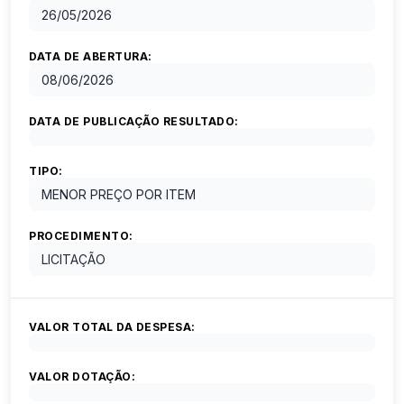
26/05/2026
DATA DE ABERTURA:
08/06/2026
DATA DE PUBLICAÇÃO RESULTADO:
TIPO:
MENOR PREÇO POR ITEM
PROCEDIMENTO:
LICITAÇÃO
VALOR TOTAL DA DESPESA:
VALOR DOTAÇÃO: