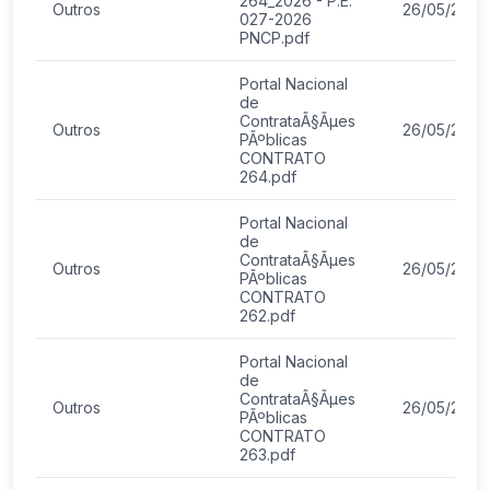
264_2026 - P.E.
Outros
26/05/2026
027-2026
PNCP.pdf
Portal Nacional
de
ContrataÃ§Ãµes
Outros
26/05/2026
PÃºblicas
CONTRATO
264.pdf
Portal Nacional
de
ContrataÃ§Ãµes
Outros
26/05/2026
PÃºblicas
CONTRATO
262.pdf
Portal Nacional
de
ContrataÃ§Ãµes
Outros
26/05/2026
PÃºblicas
CONTRATO
263.pdf