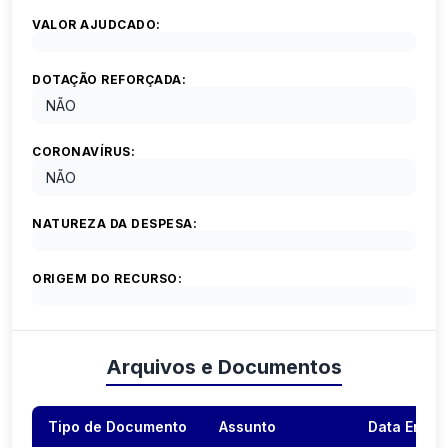
VALOR AJUDCADO:
DOTAÇÃO REFORÇADA:
NÃO
CORONAVÍRUS:
NÃO
NATUREZA DA DESPESA:
ORIGEM DO RECURSO:
Arquivos e Documentos
Tipo de Documento
Assunto
Data Envio