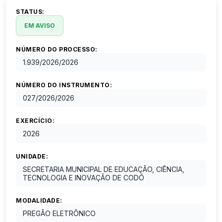
STATUS:
EM AVISO
NÚMERO DO PROCESSO:
1.939/2026
/
2026
NÚMERO DO INSTRUMENTO:
027/2026
/
2026
EXERCÍCIO:
2026
UNIDADE:
SECRETARIA MUNICIPAL DE EDUCAÇÃO, CIÊNCIA,
TECNOLOGIA E INOVAÇÃO DE CODÓ
MODALIDADE:
PREGÃO ELETRÔNICO