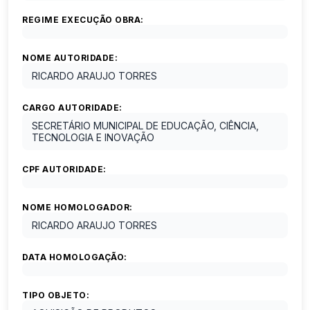
REGIME EXECUÇÃO OBRA:
NOME AUTORIDADE:
RICARDO ARAUJO TORRES
CARGO AUTORIDADE:
SECRETÁRIO MUNICIPAL DE EDUCAÇÃO, CIÊNCIA,
TECNOLOGIA E INOVAÇÃO
CPF AUTORIDADE:
NOME HOMOLOGADOR:
RICARDO ARAUJO TORRES
DATA HOMOLOGAÇÃO:
TIPO OBJETO: