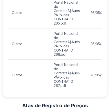
Portal Nacional
de
ContrataÃ§Ãµes
Outros
26/05/2026
PÃºblicas
CONTRATO
265.pdf
Portal Nacional
de
ContrataÃ§Ãµes
Outros
26/05/2026
PÃºblicas
CONTRATO
266.pdf
Portal Nacional
de
ContrataÃ§Ãµes
Outros
26/05/2026
PÃºblicas
CONTRATO
267.pdf
Atas de Registro de Preços