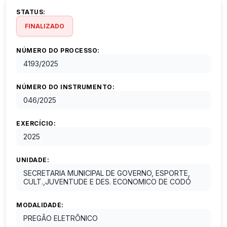
STATUS:
FINALIZADO
NÚMERO DO PROCESSO:
4193
/
2025
NÚMERO DO INSTRUMENTO:
046
/
2025
EXERCÍCIO:
2025
UNIDADE:
SECRETARIA MUNICIPAL DE GOVERNO, ESPORTE,
CULT.,JUVENTUDE E DES. ECONOMICO DE CODÓ
MODALIDADE:
PREGÃO ELETRÔNICO