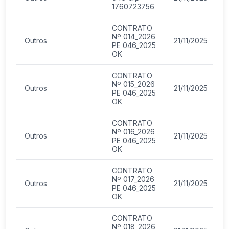
1760723756
CONTRATO
Nº 014_2026
Outros
21/11/2025
PE 046_2025
OK
CONTRATO
Nº 015_2026
Outros
21/11/2025
PE 046_2025
OK
CONTRATO
Nº 016_2026
Outros
21/11/2025
PE 046_2025
OK
CONTRATO
Nº 017_2026
Outros
21/11/2025
PE 046_2025
OK
CONTRATO
Nº 018_2026