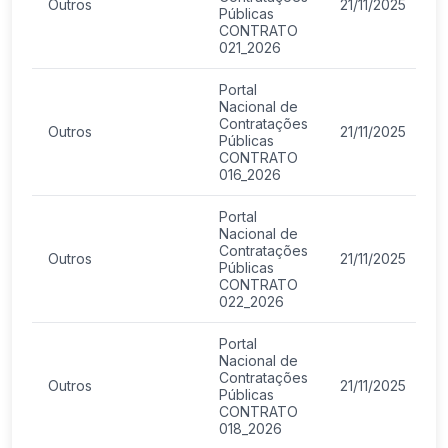
Outros
21/11/2025
Públicas
CONTRATO
021_2026
Portal
Nacional de
Contratações
Outros
21/11/2025
Públicas
CONTRATO
016_2026
Portal
Nacional de
Contratações
Outros
21/11/2025
Públicas
CONTRATO
022_2026
Portal
Nacional de
Contratações
Outros
21/11/2025
Públicas
CONTRATO
018_2026