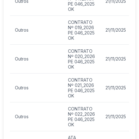
Outros
21/11/2025
PE 046_2025
OK
CONTRATO
Nº 019_2026
Outros
21/11/2025
PE 046_2025
OK
CONTRATO
Nº 020_2026
Outros
21/11/2025
PE 046_2025
OK
CONTRATO
Nº 021_2026
Outros
21/11/2025
PE 046_2025
OK
CONTRATO
Nº 022_2026
Outros
21/11/2025
PE 046_2025
OK
ATA