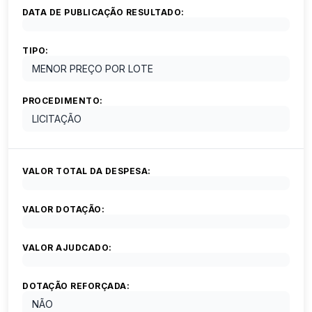
DATA DE PUBLICAÇÃO RESULTADO:
TIPO:
MENOR PREÇO POR LOTE
PROCEDIMENTO:
LICITAÇÃO
VALOR TOTAL DA DESPESA:
VALOR DOTAÇÃO:
VALOR AJUDCADO:
DOTAÇÃO REFORÇADA:
NÃO