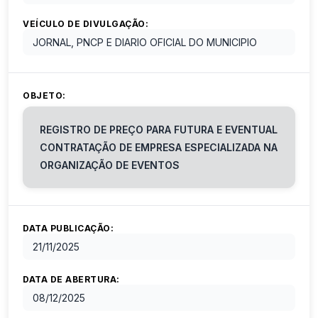
VEÍCULO DE DIVULGAÇÃO:
JORNAL, PNCP E DIARIO OFICIAL DO MUNICIPIO
OBJETO:
REGISTRO DE PREÇO PARA FUTURA E EVENTUAL
CONTRATAÇÃO DE EMPRESA ESPECIALIZADA NA
ORGANIZAÇÃO DE EVENTOS
DATA PUBLICAÇÃO:
21/11/2025
DATA DE ABERTURA:
08/12/2025