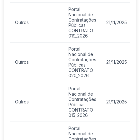
Portal
Nacional de
Contratações
Outros
21/11/2025
Públicas
CONTRATO
019_2026
Portal
Nacional de
Contratações
Outros
21/11/2025
Públicas
CONTRATO
020_2026
Portal
Nacional de
Contratações
Outros
21/11/2025
Públicas
CONTRATO
015_2026
Portal
Nacional de
Contratações