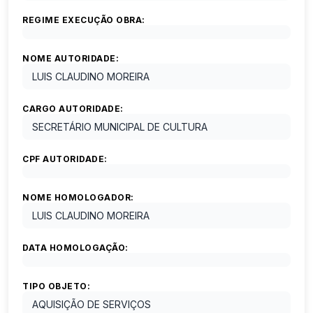
REGIME EXECUÇÃO OBRA:
NOME AUTORIDADE:
LUIS CLAUDINO MOREIRA
CARGO AUTORIDADE:
SECRETÁRIO MUNICIPAL DE CULTURA
CPF AUTORIDADE:
NOME HOMOLOGADOR:
LUIS CLAUDINO MOREIRA
DATA HOMOLOGAÇÃO:
TIPO OBJETO:
AQUISIÇÃO DE SERVIÇOS