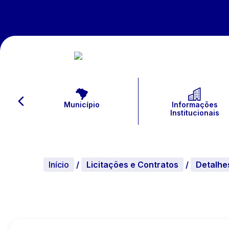
Município
Informações
Institucionais
Início
/
Licitações e Contratos
/
Detalhe