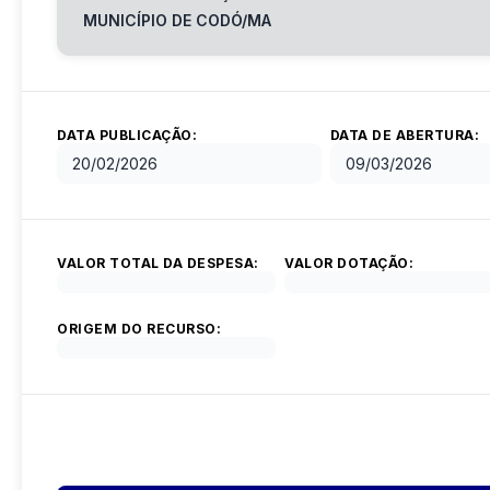
MUNICÍPIO DE CODÓ/MA
DATA PUBLICAÇÃO:
DATA DE ABERTURA:
20/02/2026
09/03/2026
VALOR TOTAL DA DESPESA:
VALOR DOTAÇÃO:
ORIGEM DO RECURSO: