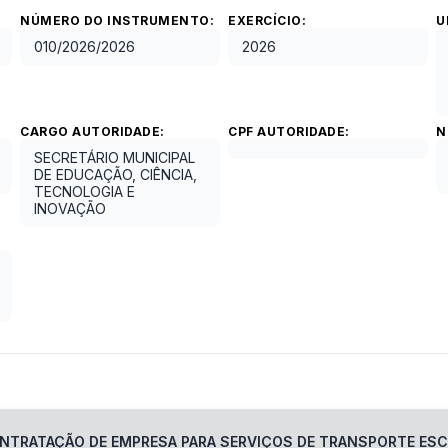
NÚMERO DO INSTRUMENTO:
EXERCÍCIO:
U
010/2026
/
2026
2026
CARGO AUTORIDADE:
CPF AUTORIDADE:
N
SECRETÁRIO MUNICIPAL
DE EDUCAÇÃO, CIÊNCIA,
TECNOLOGIA E
INOVAÇÃO
ONTRATAÇÃO DE EMPRESA PARA SERVIÇOS DE TRANSPORTE ESC