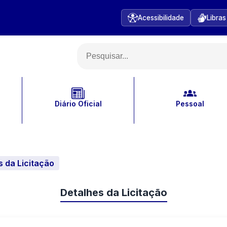
Acessibilidade
Libras
Diário Oficial
Pessoal
s da Licitação
Detalhes da Licitação