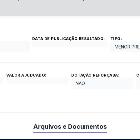
DATA DE PUBLICAÇÃO RESULTADO:
TIPO:
MENOR PRE
VALOR AJUDCADO:
DOTAÇÃO REFORÇADA:
C
NÃO
Arquivos e Documentos