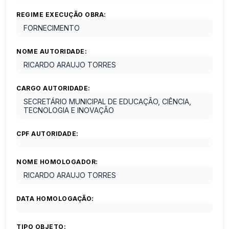
REGIME EXECUÇÃO OBRA:
FORNECIMENTO
NOME AUTORIDADE:
RICARDO ARAUJO TORRES
CARGO AUTORIDADE:
SECRETÁRIO MUNICIPAL DE EDUCAÇÃO, CIÊNCIA,
TECNOLOGIA E INOVAÇÃO
CPF AUTORIDADE:
NOME HOMOLOGADOR:
RICARDO ARAUJO TORRES
DATA HOMOLOGAÇÃO:
TIPO OBJETO: