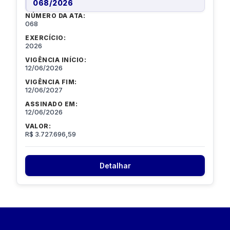
068
/
2026
NÚMERO DA ATA:
068
EXERCÍCIO:
2026
VIGÊNCIA INÍCIO:
12/06/2026
VIGÊNCIA FIM:
12/06/2027
ASSINADO EM:
12/06/2026
VALOR:
R$ 3.727.696,59
Detalhar