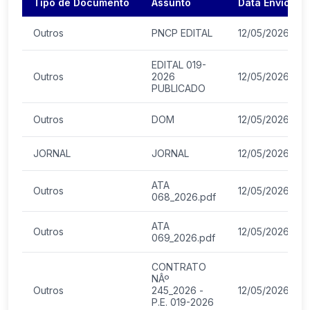
Tipo de Documento
Assunto
Data Envio
Outros
PNCP EDITAL
12/05/2026
EDITAL 019-
Outros
2026
12/05/2026
PUBLICADO
Outros
DOM
12/05/2026
JORNAL
JORNAL
12/05/2026
ATA
Outros
12/05/2026
068_2026.pdf
ATA
Outros
12/05/2026
069_2026.pdf
CONTRATO
NÂº
Outros
245_2026 -
12/05/2026
P.E. 019-2026