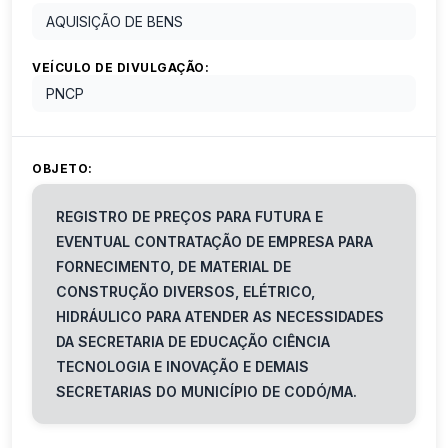
AQUISIÇÃO DE BENS
VEÍCULO DE DIVULGAÇÃO:
PNCP
OBJETO:
REGISTRO DE PREÇOS PARA FUTURA E
EVENTUAL CONTRATAÇÃO DE EMPRESA PARA
FORNECIMENTO, DE MATERIAL DE
CONSTRUÇÃO DIVERSOS, ELÉTRICO,
HIDRÁULICO PARA ATENDER AS NECESSIDADES
DA SECRETARIA DE EDUCAÇÃO CIÊNCIA
TECNOLOGIA E INOVAÇÃO E DEMAIS
SECRETARIAS DO MUNICÍPIO DE CODÓ/MA.