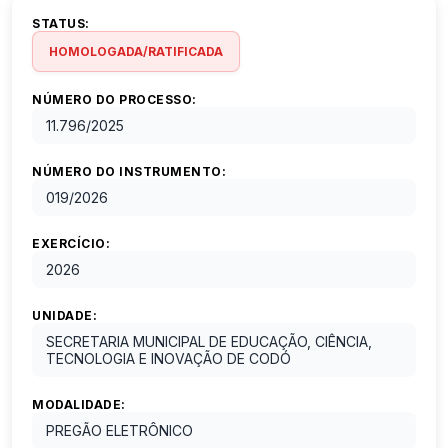
STATUS:
HOMOLOGADA/RATIFICADA
NÚMERO DO PROCESSO:
11.796
/
2025
NÚMERO DO INSTRUMENTO:
019
/
2026
EXERCÍCIO:
2026
UNIDADE:
SECRETARIA MUNICIPAL DE EDUCAÇÃO, CIÊNCIA,
TECNOLOGIA E INOVAÇÃO DE CODÓ
MODALIDADE:
PREGÃO ELETRÔNICO