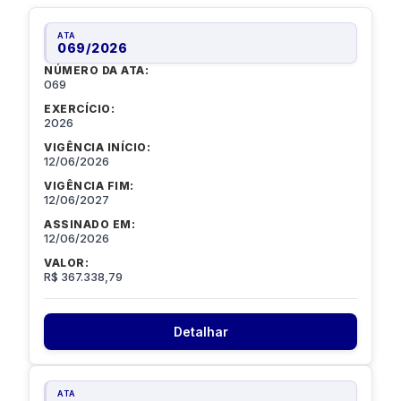
ATA
069
/
2026
NÚMERO DA ATA:
069
EXERCÍCIO:
2026
VIGÊNCIA INÍCIO:
12/06/2026
VIGÊNCIA FIM:
12/06/2027
ASSINADO EM:
12/06/2026
VALOR:
R$ 367.338,79
Detalhar
ATA