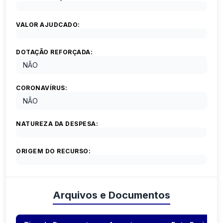
VALOR AJUDCADO:
DOTAÇÃO REFORÇADA:
NÃO
CORONAVÍRUS:
NÃO
NATUREZA DA DESPESA:
ORIGEM DO RECURSO:
Arquivos e Documentos