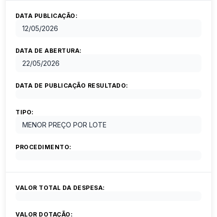
DATA PUBLICAÇÃO:
12/05/2026
DATA DE ABERTURA:
22/05/2026
DATA DE PUBLICAÇÃO RESULTADO:
TIPO:
MENOR PREÇO POR LOTE
PROCEDIMENTO:
VALOR TOTAL DA DESPESA:
VALOR DOTAÇÃO: