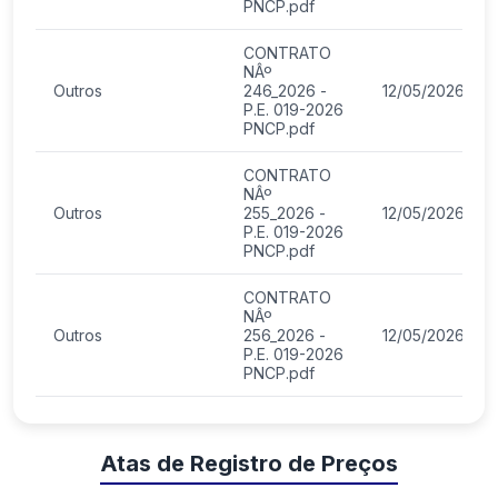
PNCP.pdf
CONTRATO
NÂº
Outros
246_2026 -
12/05/2026
P.E. 019-2026
PNCP.pdf
CONTRATO
NÂº
Outros
255_2026 -
12/05/2026
P.E. 019-2026
PNCP.pdf
CONTRATO
NÂº
Outros
256_2026 -
12/05/2026
P.E. 019-2026
PNCP.pdf
Atas de Registro de Preços