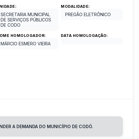
NIDADE:
MODALIDADE:
SECRETARIA MUNICIPAL
PREGÃO ELETRÔNICO
DE SERVIÇOS PÚBLICOS
DE CODO
OME HOMOLOGADOR:
DATA HOMOLOGAÇÃO:
MÁRCIO ESMERO VIEIRA
NDER A DEMANDA DO MUNICÍPIO DE CODÓ.