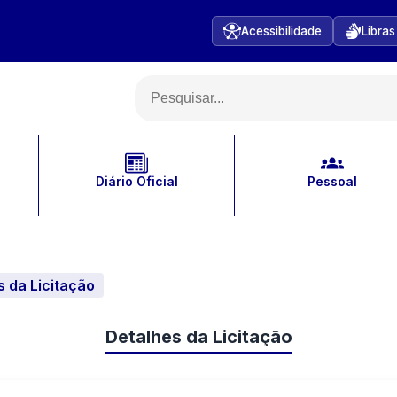
Acessibilidade
Libras
Diário Oficial
Pessoal
s da Licitação
Detalhes da Licitação