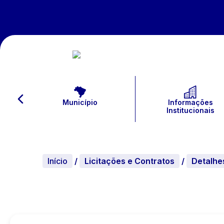
Município
Informações
Institucionais
Início
/
Licitações e Contratos
/
Detalhe