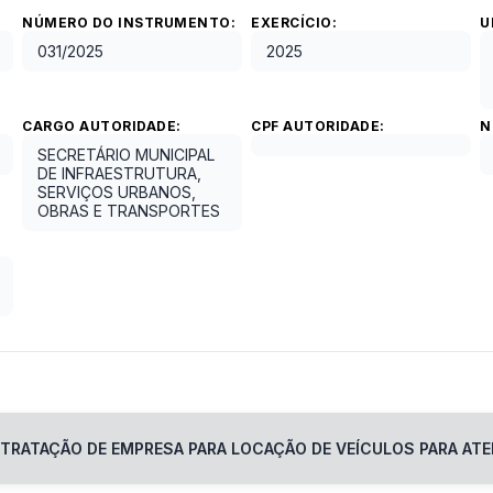
NÚMERO DO INSTRUMENTO:
EXERCÍCIO:
U
031
/
2025
2025
CARGO AUTORIDADE:
CPF AUTORIDADE:
N
SECRETÁRIO MUNICIPAL
DE INFRAESTRUTURA,
SERVIÇOS URBANOS,
OBRAS E TRANSPORTES
TRATAÇÃO DE EMPRESA PARA LOCAÇÃO DE VEÍCULOS PARA ATE