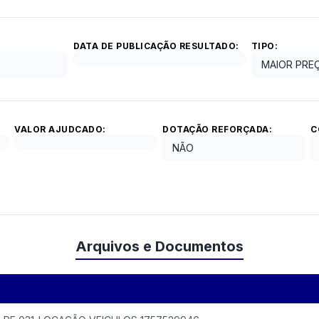
DATA DE PUBLICAÇÃO RESULTADO:
TIPO:
MAIOR PRE
VALOR AJUDCADO:
DOTAÇÃO REFORÇADA:
C
NÃO
Arquivos e Documentos