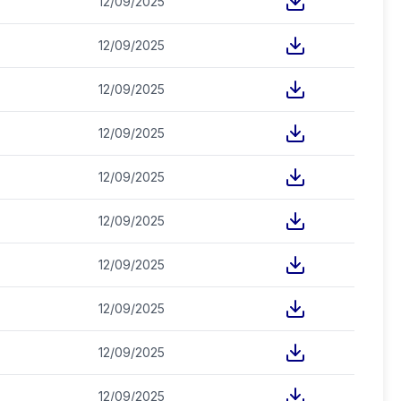
12/09/2025
12/09/2025
12/09/2025
12/09/2025
12/09/2025
12/09/2025
12/09/2025
12/09/2025
12/09/2025
12/09/2025