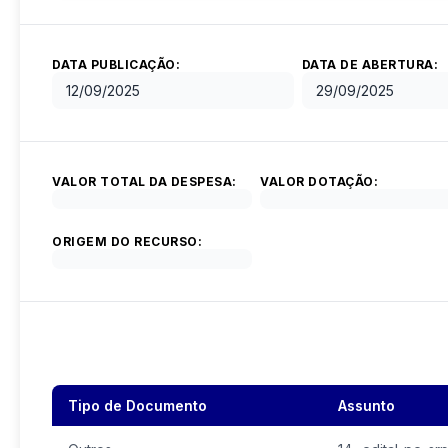
DATA PUBLICAÇÃO:
DATA DE ABERTURA:
12/09/2025
29/09/2025
VALOR TOTAL DA DESPESA:
VALOR DOTAÇÃO:
ORIGEM DO RECURSO:
Tipo de Documento
Assunto