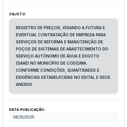
OBJETO:
REGISTRO DE PREÇOS, VISANDO A FUTURA E
EVENTUAL CONTRATAÇÃO DE EMPRESA PARA
SERVIÇOS DE REFORMA E MANUTENÇÃO DE
POÇOS DE SISTEMAS DE ABASTECIMENTO DO
SERVIÇO AUTÔNOMO DE ÁGUA E ESGOTO
(SAAE) NO MUNICÍPIO DE CODÓ/MA.
CONFORME CONDIÇÕES, QUANTIDADES E
EXIGÊNCIAS ESTABELECIDAS NO EDITAL E SEUS
ANEXOS.
DATA PUBLICAÇÃO:
08/10/2025