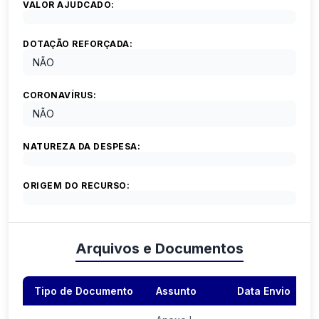
VALOR AJUDCADO:
DOTAÇÃO REFORÇADA:
NÃO
CORONAVÍRUS:
NÃO
NATUREZA DA DESPESA:
ORIGEM DO RECURSO:
Arquivos e Documentos
Tipo de Documento
Assunto
Data Envio