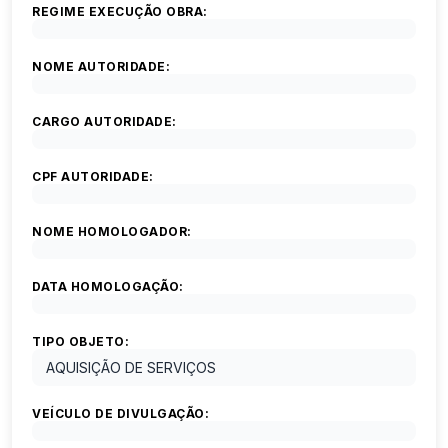
REGIME EXECUÇÃO OBRA:
NOME AUTORIDADE:
CARGO AUTORIDADE:
CPF AUTORIDADE:
NOME HOMOLOGADOR:
DATA HOMOLOGAÇÃO:
TIPO OBJETO:
AQUISIÇÃO DE SERVIÇOS
VEÍCULO DE DIVULGAÇÃO: