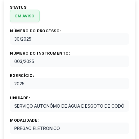
STATUS:
EM AVISO
NÚMERO DO PROCESSO:
30
/
2025
NÚMERO DO INSTRUMENTO:
003
/
2025
EXERCÍCIO:
2025
UNIDADE:
SERVIÇO AUTONÔMO DE ÁGUA E ESGOTO DE CODÓ
MODALIDADE:
PREGÃO ELETRÔNICO