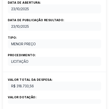
DATA DE ABERTURA:
23/10/2025
DATA DE PUBLICAÇÃO RESULTADO:
23/10/2025
TIPO:
MENOR PREÇO
PROCEDIMENTO:
LICITAÇÃO
VALOR TOTAL DA DESPESA:
R$ 318.733,56
VALOR DOTAÇÃO: