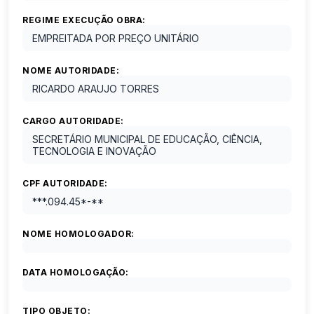
REGIME EXECUÇÃO OBRA:
EMPREITADA POR PREÇO UNITÁRIO
NOME AUTORIDADE:
RICARDO ARAUJO TORRES
CARGO AUTORIDADE:
SECRETÁRIO MUNICIPAL DE EDUCAÇÃO, CIÊNCIA,
TECNOLOGIA E INOVAÇÃO
CPF AUTORIDADE:
***.094.45*-**
NOME HOMOLOGADOR:
DATA HOMOLOGAÇÃO:
TIPO OBJETO: