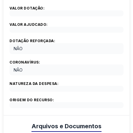
VALOR DOTAÇÃO:
VALOR AJUDCADO:
DOTAÇÃO REFORÇADA:
NÃO
CORONAVÍRUS:
NÃO
NATUREZA DA DESPESA:
ORIGEM DO RECURSO:
Arquivos e Documentos