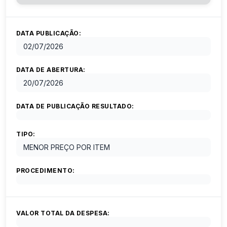
DATA PUBLICAÇÃO:
02/07/2026
DATA DE ABERTURA:
20/07/2026
DATA DE PUBLICAÇÃO RESULTADO:
TIPO:
MENOR PREÇO POR ITEM
PROCEDIMENTO:
VALOR TOTAL DA DESPESA: