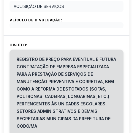
AQUISIÇÃO DE SERVIÇOS
VEÍCULO DE DIVULGAÇÃO:
OBJETO:
REGISTRO DE PREÇO PARA EVENTUAL E FUTURA
CONTRATAÇÃO DE EMPRESA ESPECIALIZADA
PARA A PRESTAÇÃO DE SERVIÇOS DE
MANUTENÇÃO PREVENTIVA E CORRETIVA, BEM
COMO A REFORMA DE ESTOFADOS (SOFÁS,
POLTRONAS, CADEIRAS, LONGARINAS, ETC.)
PERTENCENTES ÀS UNIDADES ESCOLARES,
SETORES ADMINISTRATIVOS E DEMAIS
SECRETARIAS MUNICIPAIS DA PREFEITURA DE
CODÓ/MA