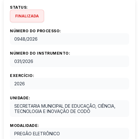
STATUS:
FINALIZADA
NÚMERO DO PROCESSO:
0948
/
2026
NÚMERO DO INSTRUMENTO:
031
/
2026
EXERCÍCIO:
2026
UNIDADE:
SECRETARIA MUNICIPAL DE EDUCAÇÃO, CIÊNCIA,
TECNOLOGIA E INOVAÇÃO DE CODÓ
MODALIDADE:
PREGÃO ELETRÔNICO