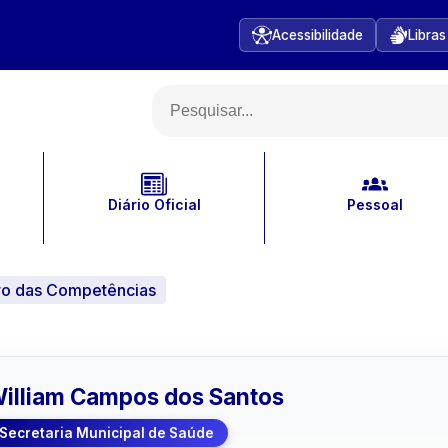
Acessibilidade
Libras
Diário Oficial
Pessoal
ro das Competências
illiam Campos dos Santos
Secretaria Municipal de Saúde