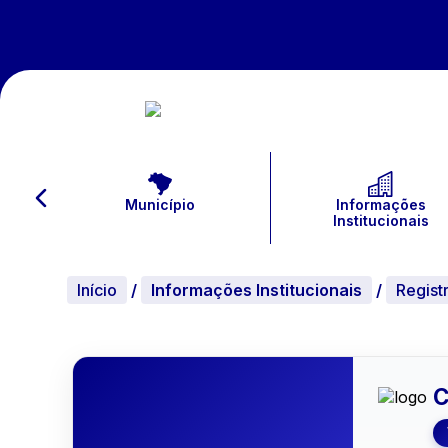
Município
Informações
Institucionais
Início
/
Informações Institucionais
/
Regist
C