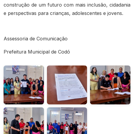
construção de um futuro com mais inclusão, cidadania
e perspectivas para crianças, adolescentes e jovens.
Assessoria de Comunicação
Prefeitura Municipal de Codó