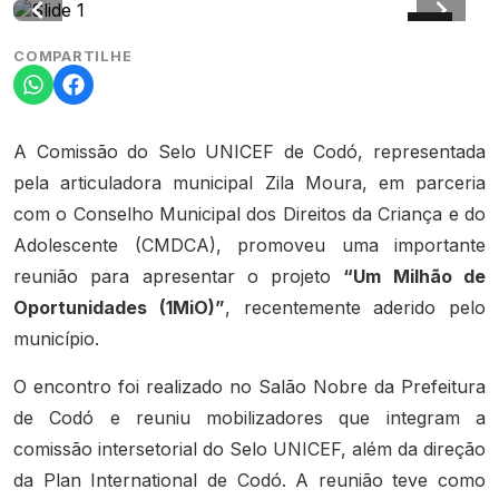
COMPARTILHE
A Comissão do Selo UNICEF de Codó, representada
pela articuladora municipal Zila Moura, em parceria
com o Conselho Municipal dos Direitos da Criança e do
Adolescente (CMDCA), promoveu uma importante
reunião para apresentar o projeto
“Um Milhão de
Oportunidades (1MiO)”
, recentemente aderido pelo
município.
O encontro foi realizado no Salão Nobre da Prefeitura
de Codó e reuniu mobilizadores que integram a
comissão intersetorial do Selo UNICEF, além da direção
da Plan International de Codó. A reunião teve como