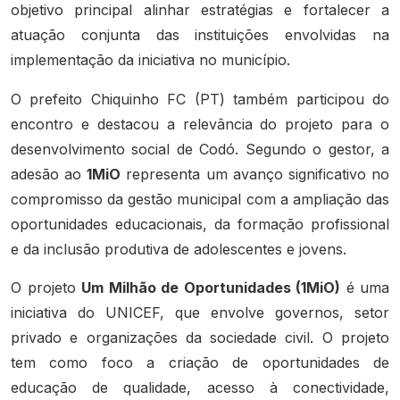
objetivo principal alinhar estratégias e fortalecer a
atuação conjunta das instituições envolvidas na
implementação da iniciativa no município.
O prefeito Chiquinho FC (PT) também participou do
encontro e destacou a relevância do projeto para o
desenvolvimento social de Codó. Segundo o gestor, a
adesão ao
1MiO
representa um avanço significativo no
compromisso da gestão municipal com a ampliação das
oportunidades educacionais, da formação profissional
e da inclusão produtiva de adolescentes e jovens.
O projeto
Um Milhão de Oportunidades (1MiO)
é uma
iniciativa do UNICEF, que envolve governos, setor
privado e organizações da sociedade civil. O projeto
tem como foco a criação de oportunidades de
educação de qualidade, acesso à conectividade,