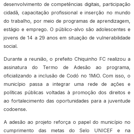
desenvolvimento de competências digitais, participação
cidadã, capacitação profissional e inserção no mundo
do trabalho, por meio de programas de aprendizagem,
estágio e emprego. O público-alvo são adolescentes e
jovens de 14 a 29 anos em situação de vulnerabilidade
social.
Durante a reunião, o prefeito Chiquinho FC realizou a
assinatura do Termo de Adesão ao programa,
oficializando a inclusão de Codó no 1MiO. Com isso, o
município passa a integrar uma rede de ações e
políticas públicas voltadas à promoção dos direitos e
ao fortalecimento das oportunidades para a juventude
codoense.
A adesão ao projeto reforça o papel do município no
cumprimento das metas do Selo UNICEF e na