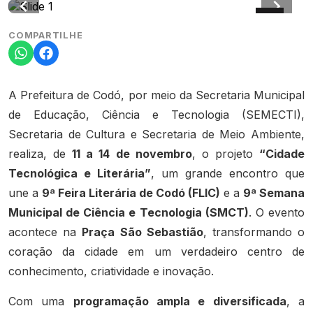
COMPARTILHE
A Prefeitura de Codó, por meio da Secretaria Municipal
de Educação, Ciência e Tecnologia (SEMECTI),
Secretaria de Cultura e Secretaria de Meio Ambiente,
realiza, de
11 a 14 de novembro
, o projeto
“Cidade
Tecnológica e Literária”
, um grande encontro que
une a
9ª Feira Literária de Codó (FLIC)
e a
9ª Semana
Municipal de Ciência e Tecnologia (SMCT)
. O evento
acontece na
Praça São Sebastião
, transformando o
coração da cidade em um verdadeiro centro de
conhecimento, criatividade e inovação.
Com uma
programação ampla e diversificada
, a