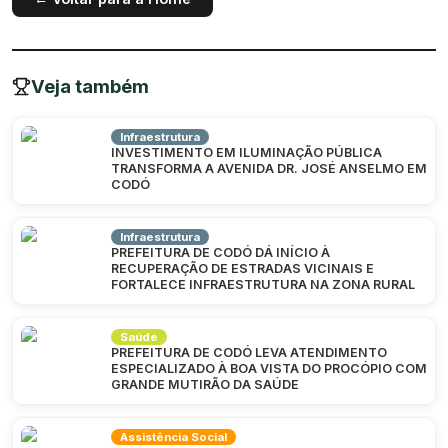
Veja também
Infraestrutura
INVESTIMENTO EM ILUMINAÇÃO PÚBLICA
TRANSFORMA A AVENIDA DR. JOSÉ ANSELMO EM
CODÓ
Infraestrutura
PREFEITURA DE CODÓ DÁ INÍCIO À
RECUPERAÇÃO DE ESTRADAS VICINAIS E
FORTALECE INFRAESTRUTURA NA ZONA RURAL
Saúde
PREFEITURA DE CODÓ LEVA ATENDIMENTO
ESPECIALIZADO À BOA VISTA DO PROCÓPIO COM
GRANDE MUTIRÃO DA SAÚDE
Assistência Social