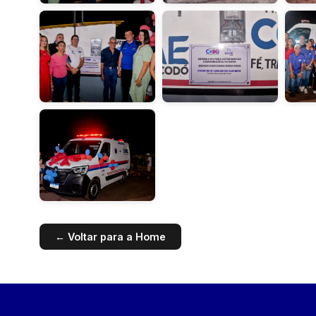
← Voltar para a Home