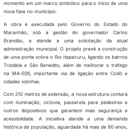
momento em um marco simbólico para o início de uma
nova fase no município.
A obra é executada pelo Governo do Estado do
Maranhão, sob a gestão do governador Carlos
Brandão, e atende a uma solicitação da atual
administração municipal. O projeto prevê a construção
de uma ponte sobre o Rio Itapecuru, ligando os bairros
Trizidela e São Benedito, além de melhorar o tráfego
na MA-026, importante via de ligação entre Codó e
cidades vizinhas.
Com 210 metros de extensão, a nova estrutura contará
com iluminação, ciclovia, passarela para pedestres e
outros dispositivos que garantem mais segurança e
acessibilidade. A iniciativa atende a uma demanda
histórica da população, aguardada há mais de 80 anos,