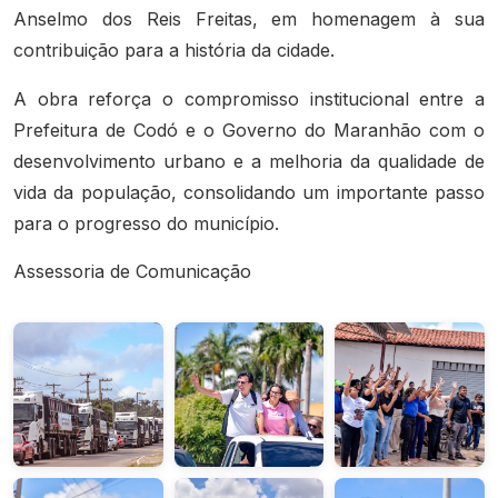
Anselmo dos Reis Freitas, em homenagem à sua
contribuição para a história da cidade.
A obra reforça o compromisso institucional entre a
Prefeitura de Codó e o Governo do Maranhão com o
desenvolvimento urbano e a melhoria da qualidade de
vida da população, consolidando um importante passo
para o progresso do município.
Assessoria de Comunicação