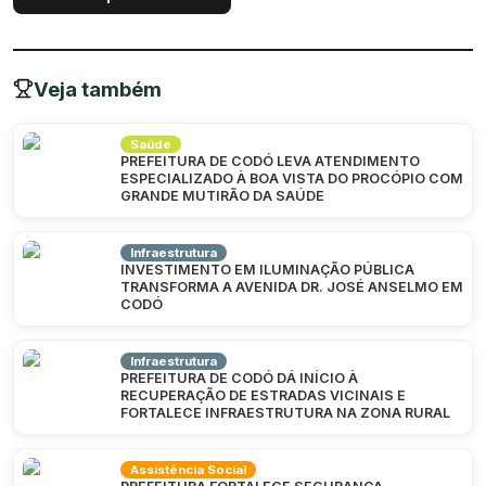
Veja também
Saúde
PREFEITURA DE CODÓ LEVA ATENDIMENTO
ESPECIALIZADO À BOA VISTA DO PROCÓPIO COM
GRANDE MUTIRÃO DA SAÚDE
Infraestrutura
INVESTIMENTO EM ILUMINAÇÃO PÚBLICA
TRANSFORMA A AVENIDA DR. JOSÉ ANSELMO EM
CODÓ
Infraestrutura
PREFEITURA DE CODÓ DÁ INÍCIO À
RECUPERAÇÃO DE ESTRADAS VICINAIS E
FORTALECE INFRAESTRUTURA NA ZONA RURAL
Assistência Social