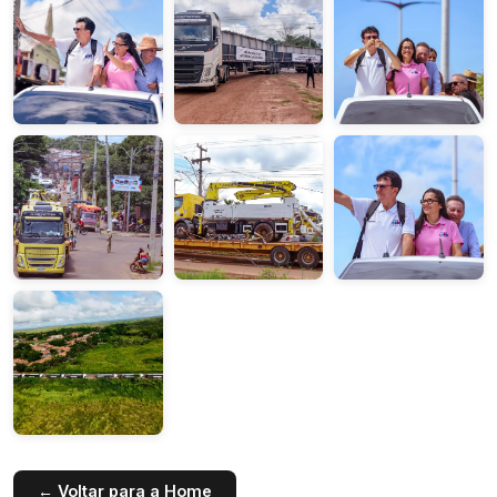
← Voltar para a Home