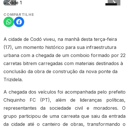
COMPARTILHE
A cidade de Codó viveu, na manhã desta terça-feira
(17), um momento histórico para sua infraestrutura
urbana com a chegada de um comboio formado por 22
carretas bitrem carregadas com materiais destinados à
conclusão da obra de construção da nova ponte da
Trizidela.
A chegada dos veículos foi acompanhada pelo prefeito
Chiquinho FC (PT), além de lideranças políticas,
representantes da sociedade civil e moradores. O
grupo participou de uma carreata que saiu da entrada
da cidade até o canteiro de obras, transformando o