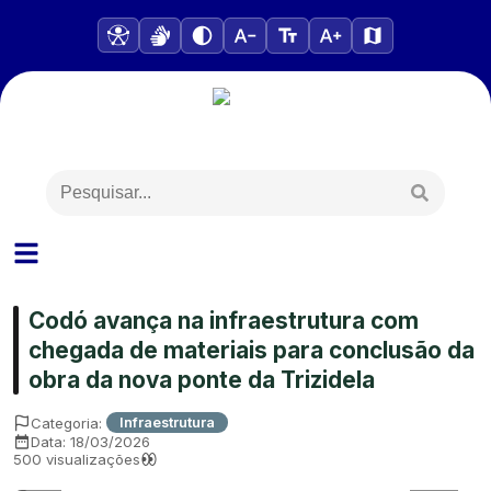
Codó avança na infraestrutura com
chegada de materiais para conclusão da
obra da nova ponte da Trizidela
Categoria:
Infraestrutura
Data:
18/03/2026
500
visualizações