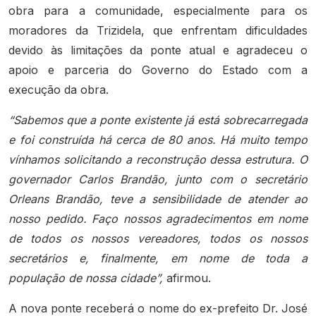
obra para a comunidade, especialmente para os
moradores da Trizidela, que enfrentam dificuldades
devido às limitações da ponte atual e agradeceu o
apoio e parceria do Governo do Estado com a
execução da obra.
“Sabemos que a ponte existente já está sobrecarregada
e foi construída há cerca de 80 anos. Há muito tempo
vínhamos solicitando a reconstrução dessa estrutura. O
governador Carlos Brandão, junto com o secretário
Orleans Brandão, teve a sensibilidade de atender ao
nosso pedido. Faço nossos agradecimentos em nome
de todos os nossos vereadores, todos os nossos
secretários e, finalmente, em nome de toda a
população de nossa cidade”,
afirmou.
A nova ponte receberá o nome do ex-prefeito Dr. José