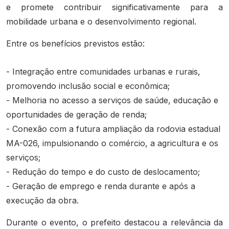
e promete contribuir significativamente para a
mobilidade urbana e o desenvolvimento regional.
Entre os benefícios previstos estão:
- Integração entre comunidades urbanas e rurais,
promovendo inclusão social e econômica;
- Melhoria no acesso a serviços de saúde, educação e
oportunidades de geração de renda;
- Conexão com a futura ampliação da rodovia estadual
MA-026, impulsionando o comércio, a agricultura e os
serviços;
- Redução do tempo e do custo de deslocamento;
- Geração de emprego e renda durante e após a
execução da obra.
Durante o evento, o prefeito destacou a relevância da