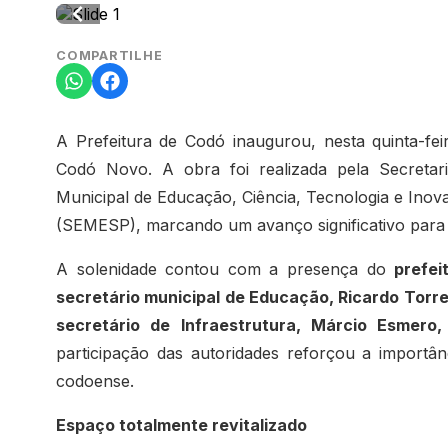
COMPARTILHE
A Prefeitura de Codó inaugurou, nesta quinta-fei
Codó Novo. A obra foi realizada pela Secretari
Municipal de Educação, Ciência, Tecnologia e Inov
(SEMESP), marcando um avanço significativo para 
A solenidade contou com a presença do
prefei
secretário municipal de Educação, Ricardo Torres
secretário de Infraestrutura, Márcio Esmero
participação das autoridades reforçou a import
codoense.
Espaço totalmente revitalizado