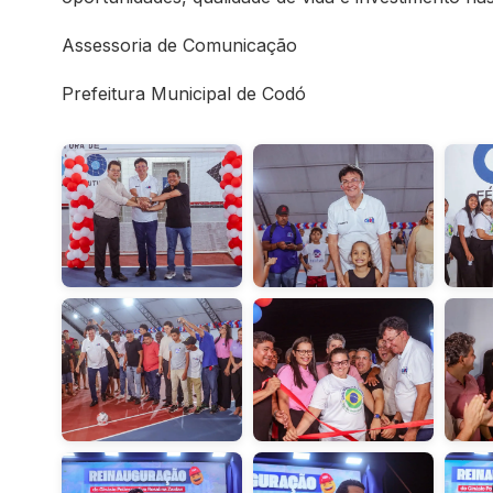
Assessoria de Comunicação
Prefeitura Municipal de Codó