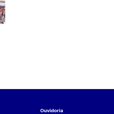
Ouvidoria