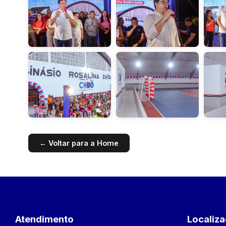
← Voltar para a Home
Atendimento
Localiz