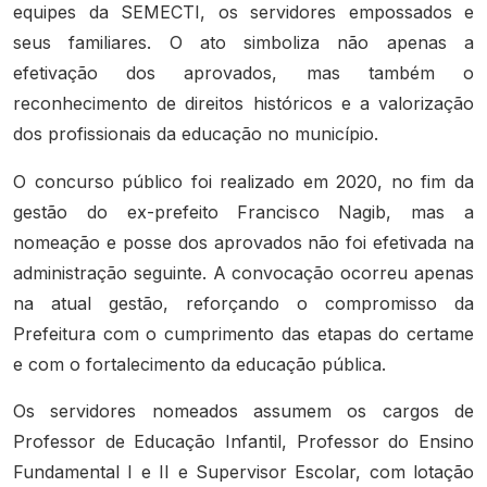
equipes da SEMECTI, os servidores empossados e
seus familiares. O ato simboliza não apenas a
efetivação dos aprovados, mas também o
reconhecimento de direitos históricos e a valorização
dos profissionais da educação no município.
O concurso público foi realizado em 2020, no fim da
gestão do ex-prefeito Francisco Nagib, mas a
nomeação e posse dos aprovados não foi efetivada na
administração seguinte. A convocação ocorreu apenas
na atual gestão, reforçando o compromisso da
Prefeitura com o cumprimento das etapas do certame
e com o fortalecimento da educação pública.
Os servidores nomeados assumem os cargos de
Professor de Educação Infantil, Professor do Ensino
Fundamental I e II e Supervisor Escolar, com lotação