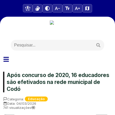
Após concurso de 2020, 16 educadores
são efetivados na rede municipal de
Codó
Categoria:
Educação
Data:
04/03/2026
741
visualizações