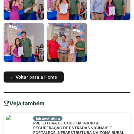
← Voltar para a Home
Veja também
Infraestrutura
PREFEITURA DE CODÓ DÁ INÍCIO À
RECUPERAÇÃO DE ESTRADAS VICINAIS E
FORTALECE INFRAESTRUTURA NA ZONA RURAL