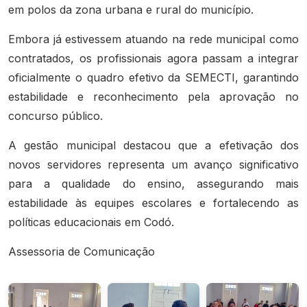
em polos da zona urbana e rural do município.
Embora já estivessem atuando na rede municipal como
contratados, os profissionais agora passam a integrar
oficialmente o quadro efetivo da SEMECTI, garantindo
estabilidade e reconhecimento pela aprovação no
concurso público.
A gestão municipal destacou que a efetivação dos
novos servidores representa um avanço significativo
para a qualidade do ensino, assegurando mais
estabilidade às equipes escolares e fortalecendo as
políticas educacionais em Codó.
Assessoria de Comunicação