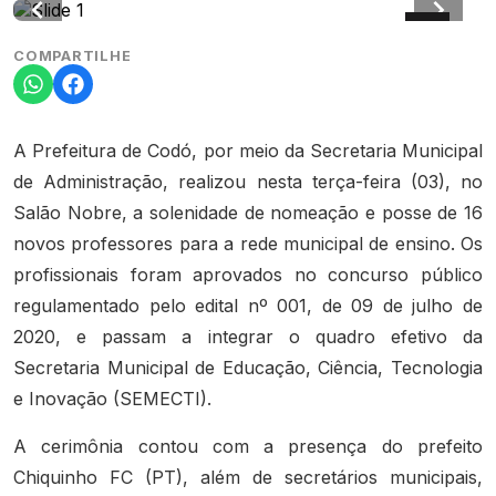
COMPARTILHE
A Prefeitura de Codó, por meio da Secretaria Municipal
de Administração, realizou nesta terça-feira (03), no
Salão Nobre, a solenidade de nomeação e posse de 16
novos professores para a rede municipal de ensino. Os
profissionais foram aprovados no concurso público
regulamentado pelo edital nº 001, de 09 de julho de
2020, e passam a integrar o quadro efetivo da
Secretaria Municipal de Educação, Ciência, Tecnologia
e Inovação (SEMECTI).
A cerimônia contou com a presença do prefeito
Chiquinho FC (PT), além de secretários municipais,