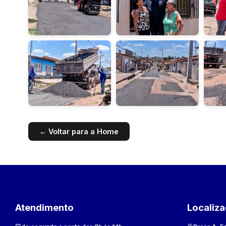
← Voltar para a Home
Atendimento
Localiz