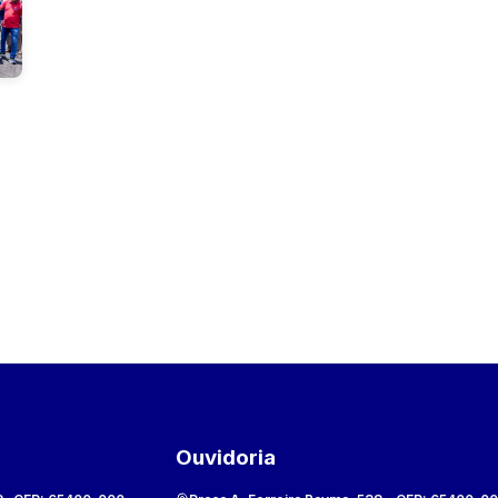
Ouvidoria