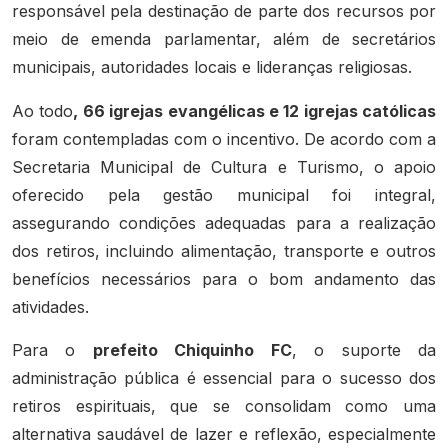
responsável pela destinação de parte dos recursos por
meio de emenda parlamentar, além de secretários
municipais, autoridades locais e lideranças religiosas.
Ao todo
, 66 igrejas evangélicas e 12 igrejas católicas
foram contempladas com o incentivo. De acordo com a
Secretaria Municipal de Cultura e Turismo, o apoio
oferecido pela gestão municipal foi integral,
assegurando condições adequadas para a realização
dos retiros, incluindo alimentação, transporte e outros
benefícios necessários para o bom andamento das
atividades.
Para o
prefeito Chiquinho FC
, o suporte da
administração pública é essencial para o sucesso dos
retiros espirituais, que se consolidam como uma
alternativa saudável de lazer e reflexão, especialmente