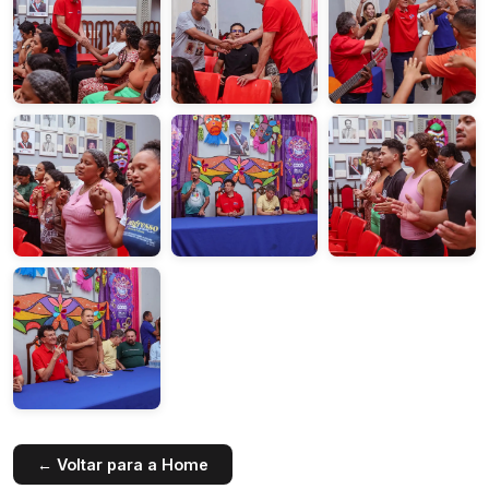
← Voltar para a Home