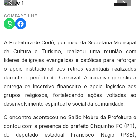
COMPARTILHE
A Prefeitura de Codó, por meio da Secretaria Municipal
de Cultura e Turismo, realizou uma reunião com
líderes de igrejas evangélicas e católicas para reforçar
o apoio institucional aos retiros espirituais realizados
durante o período do Carnaval. A iniciativa garantiu a
entrega de incentivo financeiro e apoio logístico aos
grupos religiosos, fortalecendo ações voltadas ao
desenvolvimento espiritual e social da comunidade.
O encontro aconteceu no Salão Nobre da Prefeitura e
contou com a presença do prefeito Chiquinho FC (PT),
do deputado estadual Francisco Nagib (PSB),