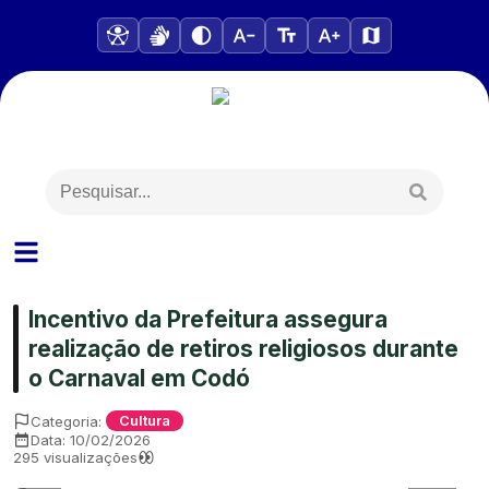
Incentivo da Prefeitura assegura
realização de retiros religiosos durante
o Carnaval em Codó
Categoria:
Cultura
Data:
10/02/2026
295
visualizações