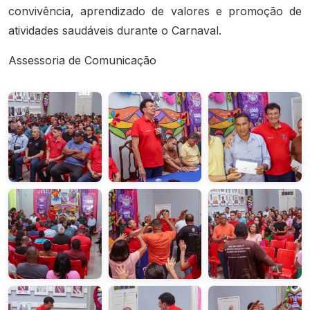
convivência, aprendizado de valores e promoção de
atividades saudáveis durante o Carnaval.
Assessoria de Comunicação