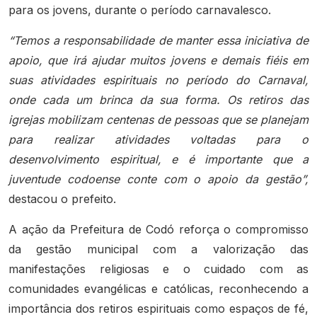
para os jovens, durante o período carnavalesco.
“Temos a responsabilidade de manter essa iniciativa de
apoio, que irá ajudar muitos jovens e demais fiéis em
suas atividades espirituais no período do Carnaval,
onde cada um brinca da sua forma. Os retiros das
igrejas mobilizam centenas de pessoas que se planejam
para realizar atividades voltadas para o
desenvolvimento espiritual, e é importante que a
juventude codoense conte com o apoio da gestão”,
destacou o prefeito.
A ação da Prefeitura de Codó reforça o compromisso
da gestão municipal com a valorização das
manifestações religiosas e o cuidado com as
comunidades evangélicas e católicas, reconhecendo a
importância dos retiros espirituais como espaços de fé,