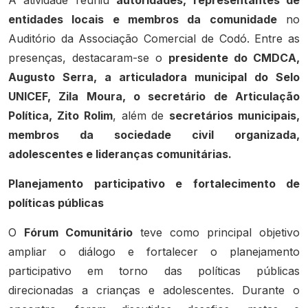
entidades locais e membros da comunidade
no
Auditório da Associação Comercial de Codó. Entre as
presenças, destacaram-se o
presidente do CMDCA,
Augusto Serra, a articuladora municipal do Selo
UNICEF, Zila Moura, o secretário de Articulação
Política, Zito Rolim
, além de
secretários municipais,
membros da sociedade civil organizada,
adolescentes e lideranças comunitárias.
Planejamento participativo e fortalecimento de
políticas públicas
O
Fórum Comunitário
teve como principal objetivo
ampliar o diálogo e fortalecer o planejamento
participativo em torno das políticas públicas
direcionadas a crianças e adolescentes. Durante o