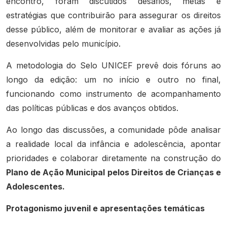
encontro, foram discutidos desafios, metas e
estratégias que contribuirão para assegurar os direitos
desse público, além de monitorar e avaliar as ações já
desenvolvidas pelo município.
A metodologia do Selo UNICEF prevê dois fóruns ao
longo da edição: um no início e outro no final,
funcionando como instrumento de acompanhamento
das políticas públicas e dos avanços obtidos.
Ao longo das discussões, a comunidade pôde analisar
a realidade local da infância e adolescência, apontar
prioridades e colaborar diretamente na construção do
Plano de Ação Municipal pelos Direitos de Crianças e
Adolescentes.
Protagonismo juvenil e apresentações temáticas