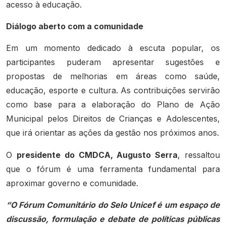
acesso à educação.
Diálogo aberto com a comunidade
Em um momento dedicado à escuta popular, os
participantes puderam apresentar sugestões e
propostas de melhorias em áreas como saúde,
educação, esporte e cultura. As contribuições servirão
como base para a elaboração do Plano de Ação
Municipal pelos Direitos de Crianças e Adolescentes,
que irá orientar as ações da gestão nos próximos anos.
O
presidente do CMDCA, Augusto Serra
, ressaltou
que o fórum é uma ferramenta fundamental para
aproximar governo e comunidade.
“O Fórum Comunitário do Selo Unicef é um espaço de
discussão, formulação e debate de políticas públicas