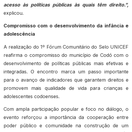
acesso às políticas públicas às quais têm direito.”,
explicou.
Compromisso com o desenvolvimento da infância e
adolescência
A realização do 1º Fórum Comunitário do Selo UNICEF
reafirma o compromisso do município de Codó com o
desenvolvimento de políticas públicas mais efetivas e
integradas. O encontro marca um passo importante
para o avanço de indicadores que garantem direitos e
promovem mais qualidade de vida para crianças e
adolescentes codoenses.
Com ampla participação popular e foco no diálogo, o
evento reforçou a importância da cooperação entre
poder público e comunidade na construção de um