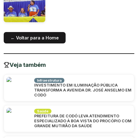
← Voltar para a Home
Veja também
Infraestrutura
INVESTIMENTO EM ILUMINAÇÃO PÚBLICA
TRANSFORMA A AVENIDA DR. JOSÉ ANSELMO EM
CODÓ
Saúde
PREFEITURA DE CODÓ LEVA ATENDIMENTO
ESPECIALIZADO À BOA VISTA DO PROCÓPIO COM
GRANDE MUTIRÃO DA SAÚDE