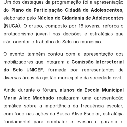
Um dos destaques da programação foi a apresentação
do
Plano de Participação Cidadã de Adolescentes
,
elaborado pelo
Núcleo de Cidadania de Adolescentes
(NUCA).
O grupo, composto por 16 jovens, reforça o
protagonismo juvenil nas decisões e estratégias que
irão orientar o trabalho do Selo no município.
O evento também contou com a apresentação dos
mobilizadores que integram a
Comissão Intersetorial
do Selo UNICEF,
formada por representantes de
diversas áreas da gestão municipal e da sociedade civil.
Ainda durante o fórum,
alunos da Escola Municipal
Maria Alice Machado
realizaram uma apresentação
temática sobre a importância da frequência escolar,
com foco nas ações da Busca Ativa Escolar, estratégia
fundamental para combater a evasão e garantir o