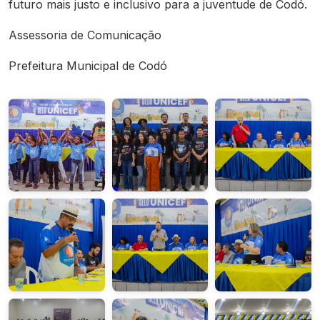
futuro mais justo e inclusivo para a juventude de Codó.
Assessoria de Comunicação
Prefeitura Municipal de Codó