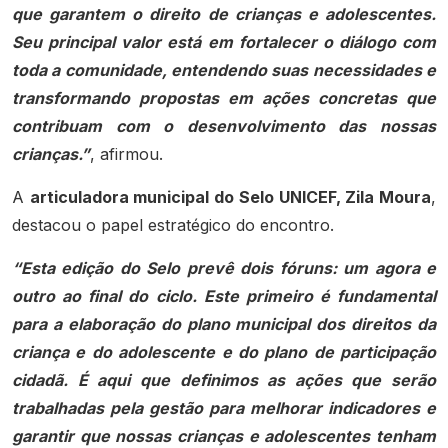
que garantem o direito de crianças e adolescentes.
Seu principal valor está em fortalecer o diálogo com
toda a comunidade, entendendo suas necessidades e
transformando propostas em ações concretas que
contribuam com o desenvolvimento das nossas
crianças.”
, afirmou.
A
articuladora municipal do Selo UNICEF, Zila Moura
,
destacou o papel estratégico do encontro.
“Esta edição do Selo prevê dois fóruns: um agora e
outro ao final do ciclo. Este primeiro é fundamental
para a elaboração do plano municipal dos direitos da
criança e do adolescente e do plano de participação
cidadã. É aqui que definimos as ações que serão
trabalhadas pela gestão para melhorar indicadores e
garantir que nossas crianças e adolescentes tenham