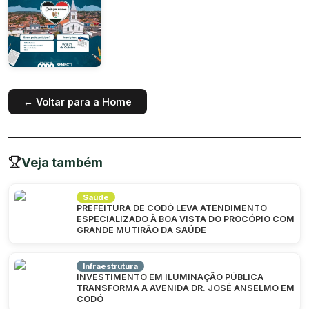
← Voltar para a Home
Veja também
Saúde
PREFEITURA DE CODÓ LEVA ATENDIMENTO
ESPECIALIZADO À BOA VISTA DO PROCÓPIO COM
GRANDE MUTIRÃO DA SAÚDE
Infraestrutura
INVESTIMENTO EM ILUMINAÇÃO PÚBLICA
TRANSFORMA A AVENIDA DR. JOSÉ ANSELMO EM
CODÓ