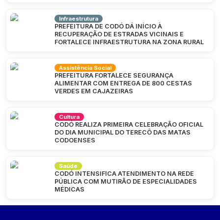
Infraestrutura
PREFEITURA DE CODÓ DÁ INÍCIO À
RECUPERAÇÃO DE ESTRADAS VICINAIS E
FORTALECE INFRAESTRUTURA NA ZONA RURAL
Assistência Social
PREFEITURA FORTALECE SEGURANÇA
ALIMENTAR COM ENTREGA DE 800 CESTAS
VERDES EM CAJAZEIRAS
Cultura
CODÓ REALIZA PRIMEIRA CELEBRAÇÃO OFICIAL
DO DIA MUNICIPAL DO TERECÔ DAS MATAS
CODOENSES
Saúde
CODÓ INTENSIFICA ATENDIMENTO NA REDE
PÚBLICA COM MUTIRÃO DE ESPECIALIDADES
MÉDICAS