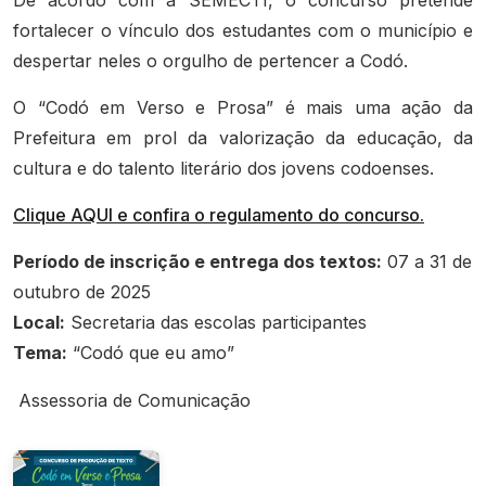
fortalecer o vínculo dos estudantes com o município e
despertar neles o orgulho de pertencer a Codó.
O “Codó em Verso e Prosa” é mais uma ação da
Prefeitura em prol da valorização da educação, da
cultura e do talento literário dos jovens codoenses.
Clique AQUI e confira o regulamento do concurso.
Período de inscrição e entrega dos textos:
07 a 31 de
outubro de 2025
Local:
Secretaria das escolas participantes
Tema:
“Codó que eu amo”
Assessoria de Comunicação