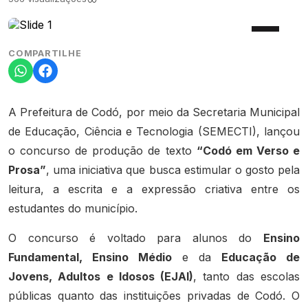
COMPARTILHE
A Prefeitura de Codó, por meio da Secretaria Municipal
de Educação, Ciência e Tecnologia (SEMECTI), lançou
o concurso de produção de texto
“Codó em Verso e
Prosa”
, uma iniciativa que busca estimular o gosto pela
leitura, a escrita e a expressão criativa entre os
estudantes do município.
O concurso é voltado para alunos do
Ensino
Fundamental, Ensino Médio
e da
Educação de
Jovens, Adultos e Idosos (EJAI)
, tanto das escolas
públicas quanto das instituições privadas de Codó. O