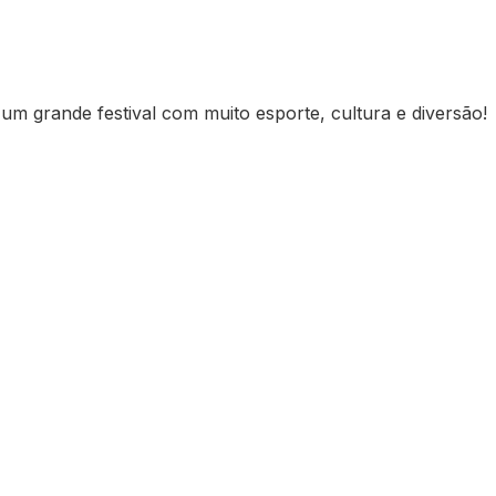
 grande festival com muito esporte, cultura e diversão!