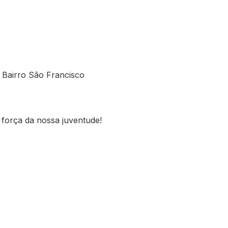
Bairro São Francisco
força da nossa juventude!