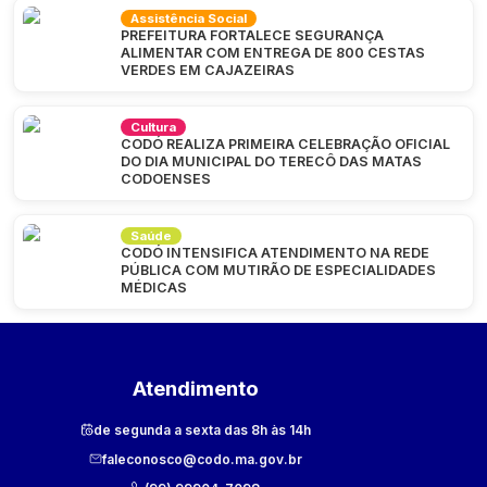
Assistência Social
PREFEITURA FORTALECE SEGURANÇA
ALIMENTAR COM ENTREGA DE 800 CESTAS
VERDES EM CAJAZEIRAS
Cultura
CODÓ REALIZA PRIMEIRA CELEBRAÇÃO OFICIAL
DO DIA MUNICIPAL DO TERECÔ DAS MATAS
CODOENSES
Saúde
CODÓ INTENSIFICA ATENDIMENTO NA REDE
PÚBLICA COM MUTIRÃO DE ESPECIALIDADES
MÉDICAS
Atendimento
de segunda a sexta das 8h às 14h
faleconosco@codo.ma.gov.br