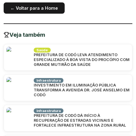
← Voltar para a Home
Veja também
Saúde
PREFEITURA DE CODÓ LEVA ATENDIMENTO
ESPECIALIZADO À BOA VISTA DO PROCÓPIO COM
GRANDE MUTIRÃO DA SAÚDE
Infraestrutura
INVESTIMENTO EM ILUMINAÇÃO PÚBLICA
TRANSFORMA A AVENIDA DR. JOSÉ ANSELMO EM
CODÓ
Infraestrutura
PREFEITURA DE CODÓ DÁ INÍCIO À
RECUPERAÇÃO DE ESTRADAS VICINAIS E
FORTALECE INFRAESTRUTURA NA ZONA RURAL