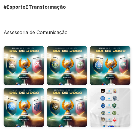
#EsporteETransformação
Assessoria de Comunicação