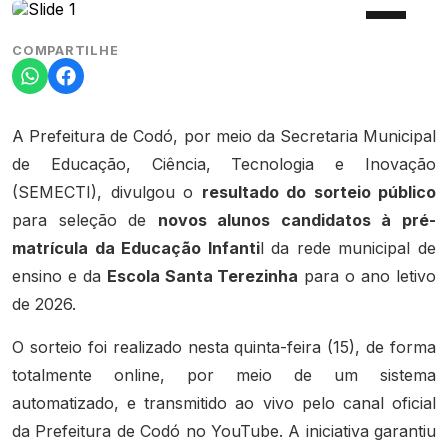
COMPARTILHE
A Prefeitura de Codó, por meio da Secretaria Municipal
de Educação, Ciência, Tecnologia e Inovação
(SEMECTI), divulgou o
resultado do sorteio público
para seleção de
novos alunos candidatos à pré-
matrícula da Educação Infanti
l da rede municipal de
ensino e da
Escola Santa Terezinha
para o ano letivo
de 2026.
O sorteio foi realizado nesta quinta-feira (15), de forma
totalmente online, por meio de um sistema
automatizado, e transmitido ao vivo pelo canal oficial
da Prefeitura de Codó no YouTube. A iniciativa garantiu