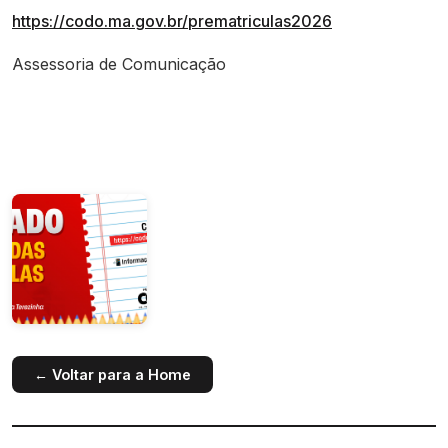
https://codo.ma.gov.br/prematriculas2026
Assessoria de Comunicação
← Voltar para a Home