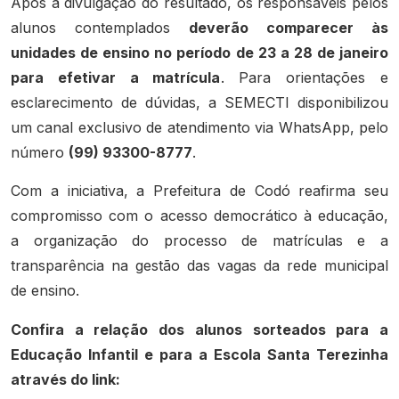
Após a divulgação do resultado, os responsáveis pelos
alunos contemplados
deverão comparecer às
unidades de ensino no período de 23 a 28 de janeiro
para efetivar a matrícula
. Para orientações e
esclarecimento de dúvidas, a SEMECTI disponibilizou
um canal exclusivo de atendimento via WhatsApp, pelo
número
(99) 93300-8777
.
Com a iniciativa, a Prefeitura de Codó reafirma seu
compromisso com o acesso democrático à educação,
a organização do processo de matrículas e a
transparência na gestão das vagas da rede municipal
de ensino.
Confira a relação dos alunos sorteados para a
Educação Infantil e para a Escola Santa Terezinha
através do link: