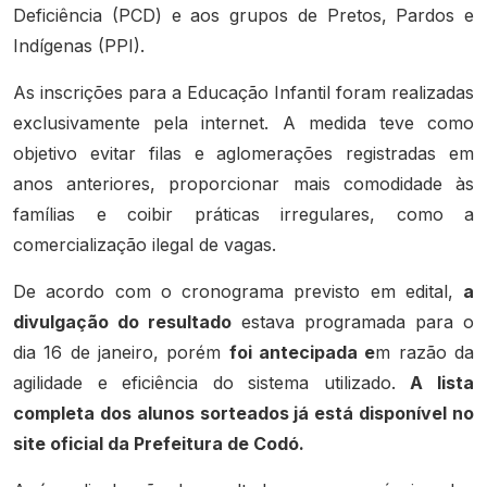
Deficiência (PCD) e aos grupos de Pretos, Pardos e
Indígenas (PPI).
As inscrições para a Educação Infantil foram realizadas
exclusivamente pela internet. A medida teve como
objetivo evitar filas e aglomerações registradas em
anos anteriores, proporcionar mais comodidade às
famílias e coibir práticas irregulares, como a
comercialização ilegal de vagas.
De acordo com o cronograma previsto em edital,
a
divulgação do resultado
estava programada para o
dia 16 de janeiro, porém
foi antecipada e
m razão da
agilidade e eficiência do sistema utilizado.
A lista
completa dos alunos sorteados já está disponível no
site oficial da Prefeitura de Codó.