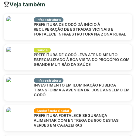
Veja também
Infraestrutura
PREFEITURA DE CODÓ DÁ INÍCIO À
RECUPERAÇÃO DE ESTRADAS VICINAIS E
FORTALECE INFRAESTRUTURA NA ZONA RURAL
Saúde
PREFEITURA DE CODÓ LEVA ATENDIMENTO
ESPECIALIZADO À BOA VISTA DO PROCÓPIO COM
GRANDE MUTIRÃO DA SAÚDE
Infraestrutura
INVESTIMENTO EM ILUMINAÇÃO PÚBLICA
TRANSFORMA A AVENIDA DR. JOSÉ ANSELMO EM
CODÓ
Assistência Social
PREFEITURA FORTALECE SEGURANÇA
ALIMENTAR COM ENTREGA DE 800 CESTAS
VERDES EM CAJAZEIRAS