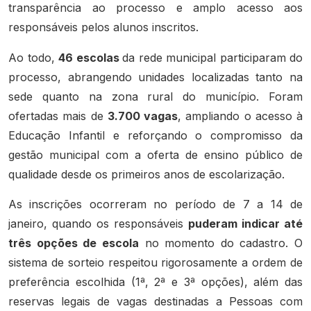
transparência ao processo e amplo acesso aos
responsáveis pelos alunos inscritos.
Ao todo,
46 escolas
da rede municipal participaram do
processo, abrangendo unidades localizadas tanto na
sede quanto na zona rural do município. Foram
ofertadas mais de
3.700 vagas
, ampliando o acesso à
Educação Infantil e reforçando o compromisso da
gestão municipal com a oferta de ensino público de
qualidade desde os primeiros anos de escolarização.
As inscrições ocorreram no período de 7 a 14 de
janeiro, quando os responsáveis
puderam indicar até
três opções de escola
no momento do cadastro. O
sistema de sorteio respeitou rigorosamente a ordem de
preferência escolhida (1ª, 2ª e 3ª opções), além das
reservas legais de vagas destinadas a Pessoas com