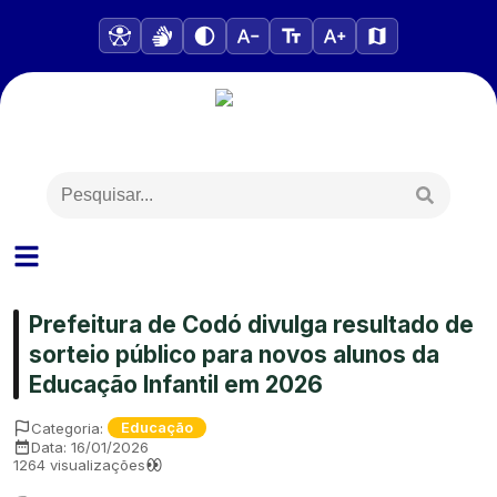
Prefeitura de Codó divulga resultado de
sorteio público para novos alunos da
Educação Infantil em 2026
Categoria:
Educação
Data:
16/01/2026
1264
visualizações