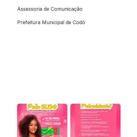
Assessoria de Comunicação
Prefeitura Municipal de Codó