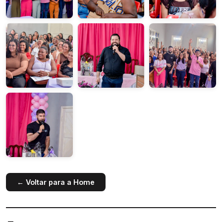
← Voltar para a Home