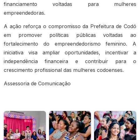
financiamento voltadas para mulheres
empreendedoras.
A ação reforça o compromisso da Prefeitura de Codó
em promover políticas públicas voltadas ao
fortalecimento do empreendedorismo feminino. A
iniciativa visa ampliar oportunidades, incentivar a
independência financeira e contribuir para o
crescimento profissional das mulheres codoenses.
Assessoria de Comunicação