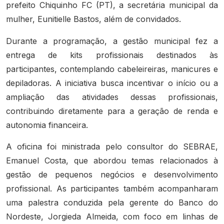
prefeito Chiquinho FC (PT), a secretária municipal da
mulher, Eunitielle Bastos, além de convidados.
Durante a programação, a gestão municipal fez a
entrega de kits profissionais destinados às
participantes, contemplando cabeleireiras, manicures e
depiladoras. A iniciativa busca incentivar o início ou a
ampliação das atividades dessas profissionais,
contribuindo diretamente para a geração de renda e
autonomia financeira.
A oficina foi ministrada pelo consultor do SEBRAE,
Emanuel Costa, que abordou temas relacionados à
gestão de pequenos negócios e desenvolvimento
profissional. As participantes também acompanharam
uma palestra conduzida pela gerente do Banco do
Nordeste, Jorgieda Almeida, com foco em linhas de