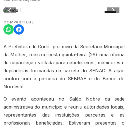
COMPARTILHE
A Prefeitura de Codó, por meio da Secretaria Municipal
da Mulher, realizou nesta quinta-feira (26) uma oficina
de capacitação voltada para cabeleireiras, manicures e
depiladoras formandas da carreta do SENAC. A ação
contou com a parceria do SEBRAE e do Banco do
Nordeste.
O evento aconteceu no Salão Nobre da sede
administrativa do município e reuniu autoridades locais,
representantes das instituições parceiras e as
profissionais beneficiadas. Estiveram presentes o