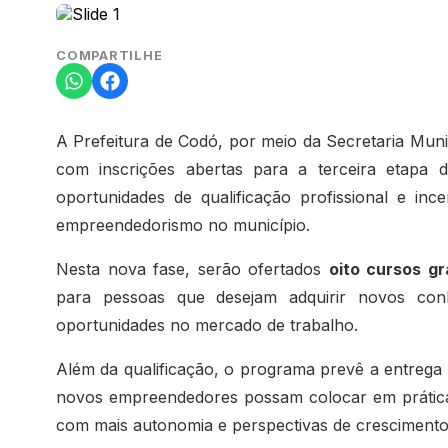
COMPARTILHE
A Prefeitura de Codó, por meio da Secretaria Muni
com inscrições abertas para a terceira etapa
oportunidades de qualificação profissional e in
empreendedorismo no município.
Nesta nova fase, serão ofertados
oito cursos g
para pessoas que desejam adquirir novos conh
oportunidades no mercado de trabalho.
Além da qualificação, o programa prevê a entrega 
novos empreendedores possam colocar em prática 
com mais autonomia e perspectivas de crescimento