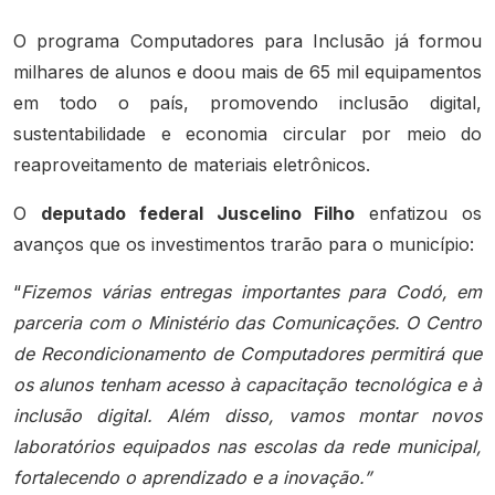
O programa Computadores para Inclusão já formou
milhares de alunos e doou mais de 65 mil equipamentos
em todo o país, promovendo inclusão digital,
sustentabilidade e economia circular por meio do
reaproveitamento de materiais eletrônicos.
O
deputado federal Juscelino Filho
enfatizou os
avanços que os investimentos trarão para o município:
“
Fizemos várias entregas importantes para Codó, em
parceria com o Ministério das Comunicações. O Centro
de Recondicionamento de Computadores permitirá que
os alunos tenham acesso à capacitação tecnológica e à
inclusão digital. Além disso, vamos montar novos
laboratórios equipados nas escolas da rede municipal,
fortalecendo o aprendizado e a inovação.”