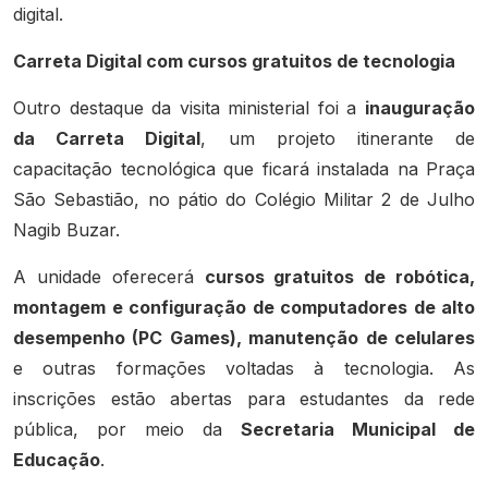
digital.
Carreta Digital com cursos gratuitos de tecnologia
Outro destaque da visita ministerial foi a
inauguração
da Carreta Digital
, um projeto itinerante de
capacitação tecnológica que ficará instalada na Praça
São Sebastião, no pátio do Colégio Militar 2 de Julho
Nagib Buzar.
A unidade oferecerá
cursos gratuitos de robótica,
montagem e configuração de computadores de alto
desempenho (PC Games), manutenção de celulares
e outras formações voltadas à tecnologia. As
inscrições estão abertas para estudantes da rede
pública, por meio da
Secretaria Municipal de
Educação
.