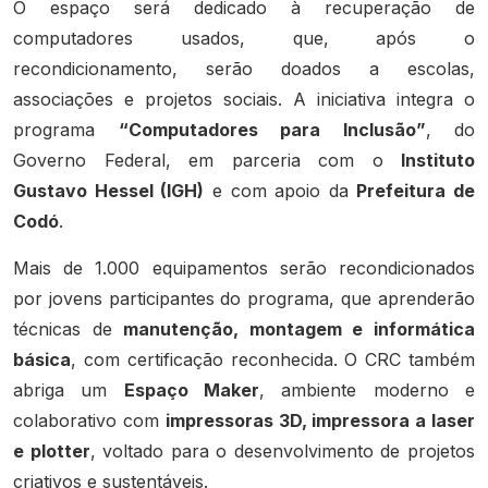
O espaço será dedicado à recuperação de
computadores usados, que, após o
recondicionamento, serão doados a escolas,
associações e projetos sociais. A iniciativa integra o
programa
“Computadores para Inclusão”
, do
Governo Federal, em parceria com o
Instituto
Gustavo Hessel (IGH)
e com apoio da
Prefeitura de
Codó
.
Mais de 1.000 equipamentos serão recondicionados
por jovens participantes do programa, que aprenderão
técnicas de
manutenção, montagem e informática
básica
, com certificação reconhecida. O CRC também
abriga um
Espaço Maker
, ambiente moderno e
colaborativo com
impressoras 3D, impressora a laser
e plotter
, voltado para o desenvolvimento de projetos
criativos e sustentáveis.