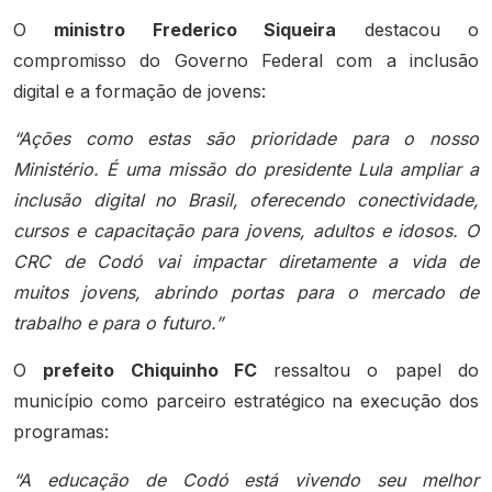
O
ministro Frederico Siqueira
destacou o
compromisso do Governo Federal com a inclusão
digital e a formação de jovens:
“Ações como estas são prioridade para o nosso
Ministério. É uma missão do presidente Lula ampliar a
inclusão digital no Brasil, oferecendo conectividade,
cursos e capacitação para jovens, adultos e idosos. O
CRC de Codó vai impactar diretamente a vida de
muitos jovens, abrindo portas para o mercado de
trabalho e para o futuro.”
O
prefeito Chiquinho FC
ressaltou o papel do
município como parceiro estratégico na execução dos
programas:
“A educação de Codó está vivendo seu melhor