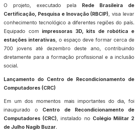
O projeto, executado pela
Rede Brasileira de
Certificação, Pesquisa e Inovação (RBCIP)
, visa levar
conhecimento tecnológico a diferentes regiões do país.
Equipado com
impressoras 3D, kits de robótica e
estações interativas
, o espaço deve formar cerca de
700 jovens até dezembro deste ano, contribuindo
diretamente para a formação profissional e a inclusão
social.
Lançamento do Centro de Recondicionamento de
Computadores (CRC)
Em um dos momentos mais importantes do dia, foi
inaugurado o
Centro de Recondicionamento de
Computadores (CRC)
, instalado no
Colégio Militar 2
de Julho Nagib Buzar
.