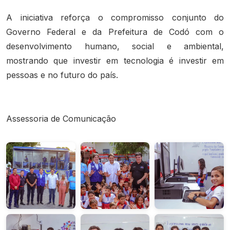
A iniciativa reforça o compromisso conjunto do
Governo Federal e da Prefeitura de Codó com o
desenvolvimento humano, social e ambiental,
mostrando que investir em tecnologia é investir em
pessoas e no futuro do país.
Assessoria de Comunicação