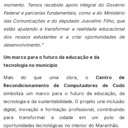
momento. Temos recebido apoio integral do Governo
Federal e parcerias fundamentais, como a do Ministério
das Comunicações e do deputado Juscelino Filho, que
estão ajudando a transformar a realidade educacional
dos nossos estudantes e a criar oportunidades de
desenvolvimento.”
Um marco para o futuro da educação e da
tecnologia no município
Mais do que uma obra, o
Centro de
Recondicionamento de Computadores de Codó
simboliza um marco para o futuro da educação, da
tecnologia e da sustentabilidade. O projeto une inclusão
digital, inovação e formação profissional, contribuindo
para transformar a cidade em um polo de
oportunidades tecnológicas no interior do Maranhão.