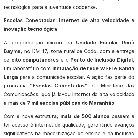
tecnológica para a juventude codoense.
Escolas Conectadas: internet de alta velocidade e
inovação tecnológica
A programação iniciou na
Unidade Escolar Renê
Bayma
, no KM-17, zona rural de Codó, com a entrega
de
oito computadores
e o
Ponto de Inclusão Digital
,
um laboratório com
instalação de rede Wi-Fi e Banda
Larga
para a comunidade escolar. A ação faz parte do
programa
“Escolas Conectadas”
, do Ministério das
Comunicações, que já levou internet de alta velocidade
a mais de
7 mil escolas públicas do Maranhão
.
Com a nova estrutura,
mais de 500 alunos
passam a
ter acesso à internet de qualidade, garantindo avanços
significativos na modernização do ensino e na inclusão