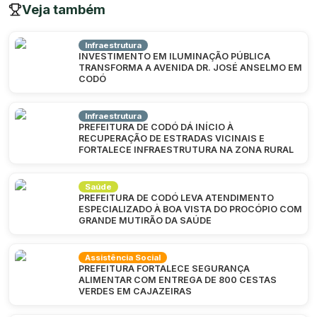
Veja também
Infraestrutura
INVESTIMENTO EM ILUMINAÇÃO PÚBLICA
TRANSFORMA A AVENIDA DR. JOSÉ ANSELMO EM
CODÓ
Infraestrutura
PREFEITURA DE CODÓ DÁ INÍCIO À
RECUPERAÇÃO DE ESTRADAS VICINAIS E
FORTALECE INFRAESTRUTURA NA ZONA RURAL
Saúde
PREFEITURA DE CODÓ LEVA ATENDIMENTO
ESPECIALIZADO À BOA VISTA DO PROCÓPIO COM
GRANDE MUTIRÃO DA SAÚDE
Assistência Social
PREFEITURA FORTALECE SEGURANÇA
ALIMENTAR COM ENTREGA DE 800 CESTAS
VERDES EM CAJAZEIRAS