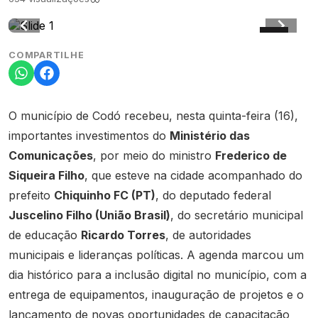
COMPARTILHE
O município de Codó recebeu, nesta quinta-feira (16),
importantes investimentos do
Ministério das
Comunicações
, por meio do ministro
Frederico de
Siqueira Filho
, que esteve na cidade acompanhado do
prefeito
Chiquinho FC (PT)
, do deputado federal
Juscelino Filho (União Brasil)
, do secretário municipal
de educação
Ricardo Torres
, de autoridades
municipais e lideranças políticas. A agenda marcou um
dia histórico para a inclusão digital no município, com a
entrega de equipamentos, inauguração de projetos e o
lançamento de novas oportunidades de capacitação