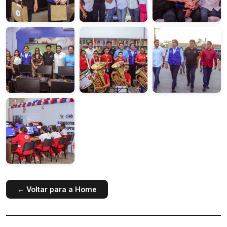
← Voltar para a Home