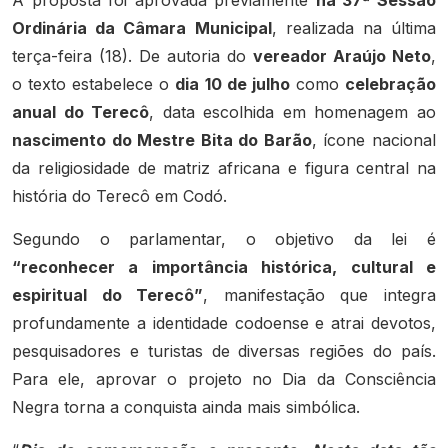
Ordinária da Câmara Municipal
, realizada na última
terça-feira (18). De autoria do
vereador Araújo Neto
,
o texto estabelece o
dia 10 de julho
como
celebração
anual do Terecô
, data escolhida em homenagem ao
nascimento do Mestre Bita do Barão
, ícone nacional
da religiosidade de matriz africana e figura central na
história do Terecô em Codó.
Segundo o parlamentar, o objetivo da lei é
“reconhecer a importância histórica, cultural e
espiritual do Terecô”
, manifestação que integra
profundamente a identidade codoense e atrai devotos,
pesquisadores e turistas de diversas regiões do país.
Para ele, aprovar o projeto no Dia da Consciência
Negra torna a conquista ainda mais simbólica.