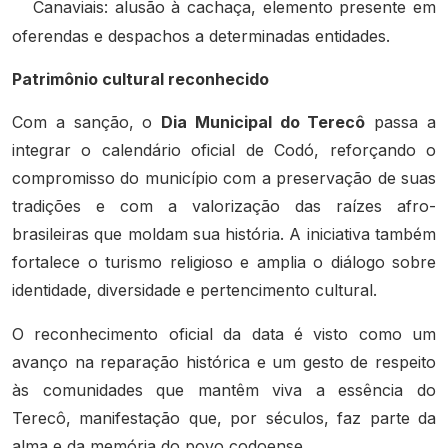
Canaviais: alusão à cachaça, elemento presente em
oferendas e despachos a determinadas entidades.
Patrimônio cultural reconhecido
Com a sanção, o
Dia Municipal do Terecô
passa a
integrar o calendário oficial de Codó, reforçando o
compromisso do município com a preservação de suas
tradições e com a valorização das raízes afro-
brasileiras que moldam sua história. A iniciativa também
fortalece o turismo religioso e amplia o diálogo sobre
identidade, diversidade e pertencimento cultural.
O reconhecimento oficial da data é visto como um
avanço na reparação histórica e um gesto de respeito
às comunidades que mantêm viva a essência do
Terecô, manifestação que, por séculos, faz parte da
alma e da memória do povo codoense.