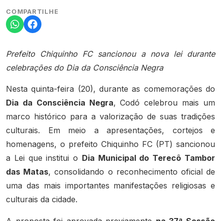
COMPARTILHE
Prefeito Chiquinho FC sancionou a nova lei durante
celebrações do Dia da Consciência Negra
Nesta quinta-feira (20), durante as comemorações do
Dia da Consciência Negra
, Codó celebrou mais um
marco histórico para a valorização de suas tradições
culturais. Em meio a apresentações, cortejos e
homenagens, o prefeito Chiquinho FC (PT) sancionou
a Lei que institui o
Dia Municipal do Terecô Tambor
das Matas
, consolidando o reconhecimento oficial de
uma das mais importantes manifestações religiosas e
culturais da cidade.
A proposta foi aprovada previamente
na 37ª Sessão