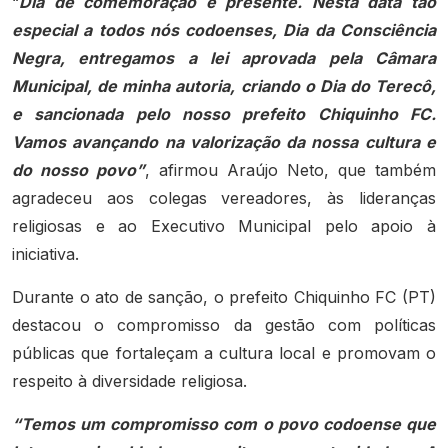
“
Dia de comemoração e presente. Nesta data tão
especial a todos nós codoenses, Dia da Consciência
Negra, entregamos a lei aprovada pela Câmara
Municipal, de minha autoria, criando o Dia do Terecô,
e sancionada pelo nosso prefeito Chiquinho FC.
Vamos avançando na valorização da nossa cultura e
do nosso povo”
, afirmou Araújo Neto, que também
agradeceu aos colegas vereadores, às lideranças
religiosas e ao Executivo Municipal pelo apoio à
iniciativa.
Durante o ato de sanção, o prefeito Chiquinho FC (PT)
destacou o compromisso da gestão com políticas
públicas que fortaleçam a cultura local e promovam o
respeito à diversidade religiosa.
“Temos um compromisso com o povo codoense que