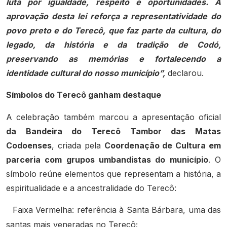
luta por igualdade, respeito e oportunidades. A
aprovação desta lei reforça a representatividade do
povo preto e do Terecô, que faz parte da cultura, do
legado, da história e da tradição de Codó,
preservando as memórias e fortalecendo a
identidade cultural do nosso município”,
declarou.
Símbolos do Terecô ganham destaque
A celebração também marcou a apresentação oficial
da Bandeira do Terecô Tambor das Matas
Codoenses
, criada pela
Coordenação de Cultura em
parceria com grupos umbandistas do município
. O
símbolo reúne elementos que representam a história, a
espiritualidade e a ancestralidade do Terecô:
Faixa Vermelha: referência à Santa Bárbara, uma das
santas mais veneradas no Terecô;