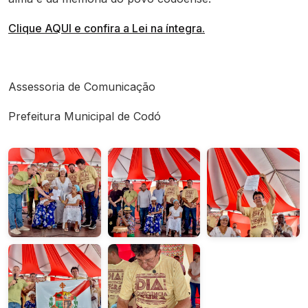
Clique AQUI e confira a Lei na íntegra.
Assessoria de Comunicação
Prefeitura Municipal de Codó