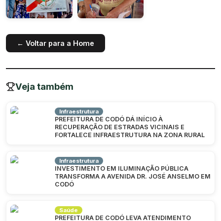
← Voltar para a Home
Veja também
Infraestrutura
PREFEITURA DE CODÓ DÁ INÍCIO À
RECUPERAÇÃO DE ESTRADAS VICINAIS E
FORTALECE INFRAESTRUTURA NA ZONA RURAL
Infraestrutura
INVESTIMENTO EM ILUMINAÇÃO PÚBLICA
TRANSFORMA A AVENIDA DR. JOSÉ ANSELMO EM
CODÓ
Saúde
PREFEITURA DE CODÓ LEVA ATENDIMENTO