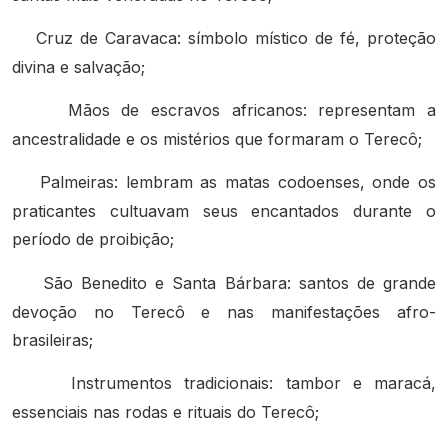
Cruz de Caravaca: símbolo místico de fé, proteção
divina e salvação;
Mãos de escravos africanos: representam a
ancestralidade e os mistérios que formaram o Terecô;
Palmeiras: lembram as matas codoenses, onde os
praticantes cultuavam seus encantados durante o
período de proibição;
São Benedito e Santa Bárbara: santos de grande
devoção no Terecô e nas manifestações afro-
brasileiras;
Instrumentos tradicionais: tambor e maracá,
essenciais nas rodas e rituais do Terecô;