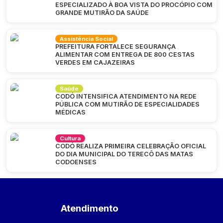
ESPECIALIZADO À BOA VISTA DO PROCÓPIO COM
GRANDE MUTIRÃO DA SAÚDE
Assistência Social
PREFEITURA FORTALECE SEGURANÇA
ALIMENTAR COM ENTREGA DE 800 CESTAS
VERDES EM CAJAZEIRAS
Saúde
CODÓ INTENSIFICA ATENDIMENTO NA REDE
PÚBLICA COM MUTIRÃO DE ESPECIALIDADES
MÉDICAS
Cultura
CODÓ REALIZA PRIMEIRA CELEBRAÇÃO OFICIAL
DO DIA MUNICIPAL DO TERECÔ DAS MATAS
CODOENSES
Atendimento