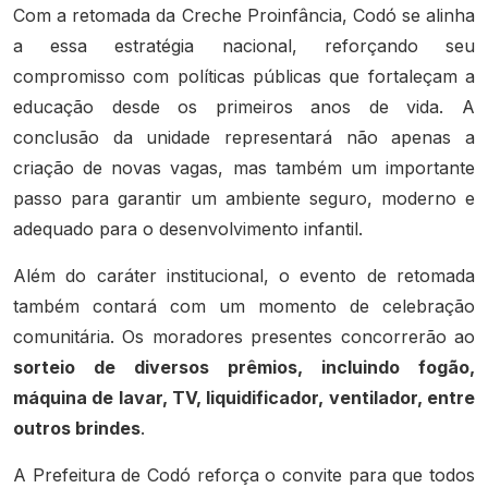
Com a retomada da Creche Proinfância, Codó se alinha
a essa estratégia nacional, reforçando seu
compromisso com políticas públicas que fortaleçam a
educação desde os primeiros anos de vida. A
conclusão da unidade representará não apenas a
criação de novas vagas, mas também um importante
passo para garantir um ambiente seguro, moderno e
adequado para o desenvolvimento infantil.
Além do caráter institucional, o evento de retomada
também contará com um momento de celebração
comunitária. Os moradores presentes concorrerão ao
sorteio de diversos prêmios, incluindo fogão,
máquina de lavar, TV, liquidificador, ventilador, entre
outros brindes
.
A Prefeitura de Codó reforça o convite para que todos