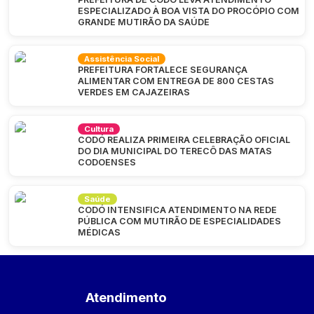
ESPECIALIZADO À BOA VISTA DO PROCÓPIO COM
GRANDE MUTIRÃO DA SAÚDE
Assistência Social
PREFEITURA FORTALECE SEGURANÇA
ALIMENTAR COM ENTREGA DE 800 CESTAS
VERDES EM CAJAZEIRAS
Cultura
CODÓ REALIZA PRIMEIRA CELEBRAÇÃO OFICIAL
DO DIA MUNICIPAL DO TERECÔ DAS MATAS
CODOENSES
Saúde
CODÓ INTENSIFICA ATENDIMENTO NA REDE
PÚBLICA COM MUTIRÃO DE ESPECIALIDADES
MÉDICAS
Atendimento