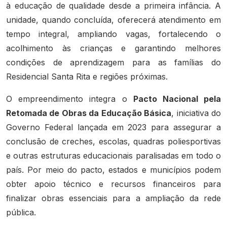
à educação de qualidade desde a primeira infância. A
unidade, quando concluída, oferecerá atendimento em
tempo integral, ampliando vagas, fortalecendo o
acolhimento às crianças e garantindo melhores
condições de aprendizagem para as famílias do
Residencial Santa Rita e regiões próximas.
O empreendimento integra o
Pacto Nacional pela
Retomada de Obras da Educação Básica
, iniciativa do
Governo Federal lançada em 2023 para assegurar a
conclusão de creches, escolas, quadras poliesportivas
e outras estruturas educacionais paralisadas em todo o
país. Por meio do pacto, estados e municípios podem
obter apoio técnico e recursos financeiros para
finalizar obras essenciais para a ampliação da rede
pública.