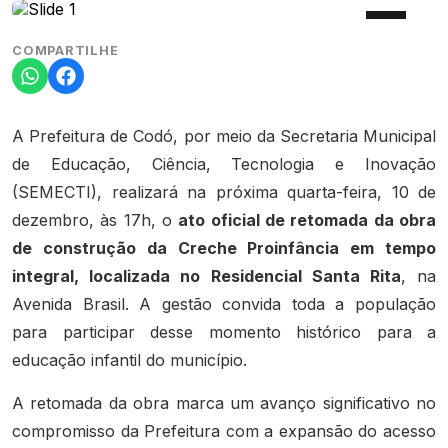
COMPARTILHE
A Prefeitura de Codó, por meio da Secretaria Municipal
de Educação, Ciência, Tecnologia e Inovação
(SEMECTI), realizará na próxima quarta-feira, 10 de
dezembro, às 17h, o
ato oficial de retomada da obra
de construção da Creche Proinfância em tempo
integral, localizada no Residencial Santa Rita
, na
Avenida Brasil. A gestão convida toda a população
para participar desse momento histórico para a
educação infantil do município.
A retomada da obra marca um avanço significativo no
compromisso da Prefeitura com a expansão do acesso