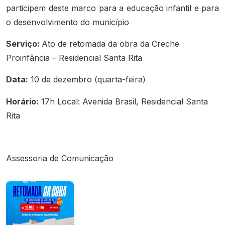
participem deste marco para a educação infantil e para
o desenvolvimento do município
Serviço:
Ato de retomada da obra da Creche
Proinfância – Residencial Santa Rita
Data:
10 de dezembro (quarta-feira)
Horário:
17h Local: Avenida Brasil, Residencial Santa
Rita
Assessoria de Comunicação