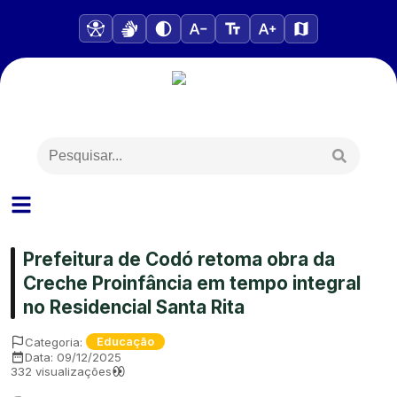
Prefeitura de Codó retoma obra da
Creche Proinfância em tempo integral
no Residencial Santa Rita
Categoria:
Educação
Data:
09/12/2025
332
visualizações