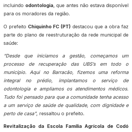
incluindo
odontologia
, que antes não estava disponível
para os moradores da região.
O prefeito
Chiquinho FC (PT)
destacou que a obra faz
parte do plano de reestruturação da rede municipal de
saúde:
“Desde que iniciamos a gestão, começamos um
processo de recuperação das UBS’s em todo o
município. Aqui no Barracão, fizemos uma reforma
integral no prédio, implantamos o serviço de
odontologia e ampliamos os atendimentos médicos.
Tudo foi pensado para que a comunidade tenha acesso
a um serviço de saúde de qualidade, com dignidade e
perto de casa”
, ressaltou o prefeito.
Revitalização da Escola Família Agrícola de Codó