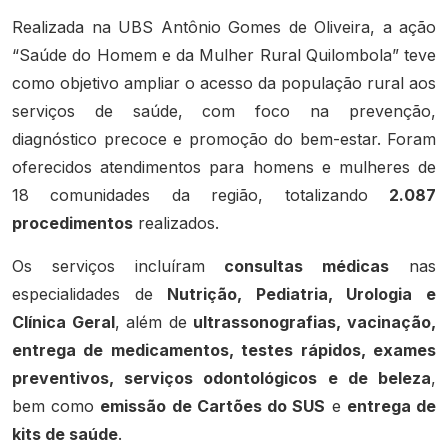
Realizada na UBS Antônio Gomes de Oliveira, a ação
“Saúde do Homem e da Mulher Rural Quilombola” teve
como objetivo ampliar o acesso da população rural aos
serviços de saúde, com foco na prevenção,
diagnóstico precoce e promoção do bem-estar. Foram
oferecidos atendimentos para homens e mulheres de
18 comunidades da região, totalizando
2.087
procedimentos
realizados.
Os serviços incluíram
consultas médicas
nas
especialidades de
Nutrição, Pediatria, Urologia e
Clínica Geral
, além de
ultrassonografias, vacinação,
entrega de medicamentos, testes rápidos, exames
preventivos, serviços odontológicos e de beleza
,
bem como
emissão de Cartões do SUS
e
entrega de
kits de saúde
.