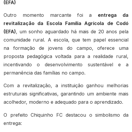
(EFA)
Outro momento marcante foi a
entrega da
revitalização da Escola Família Agrícola de Codó
(EFA)
, um sonho aguardado há mais de 20 anos pela
comunidade rural. A escola, que tem papel essencial
na formação de jovens do campo, oferece uma
proposta pedagógica voltada para a realidade rural,
incentivando o desenvolvimento sustentável e a
permanência das famílias no campo.
Com a revitalização, a instituição ganhou melhorias
estruturais significativas, garantindo um ambiente mais
acolhedor, moderno e adequado para o aprendizado.
O prefeito Chiquinho FC destacou o simbolismo da
entrega: