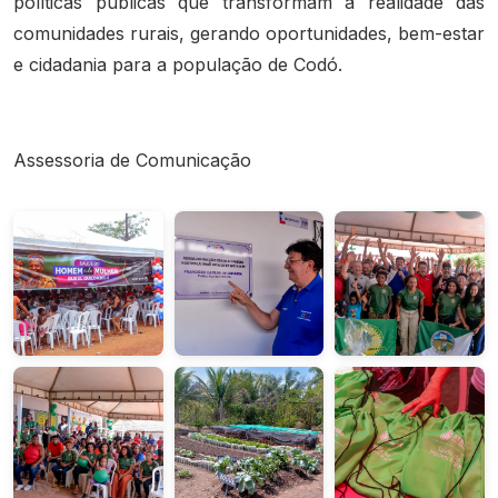
políticas públicas que transformam a realidade das
comunidades rurais, gerando oportunidades, bem-estar
e cidadania para a população de Codó.
Assessoria de Comunicação