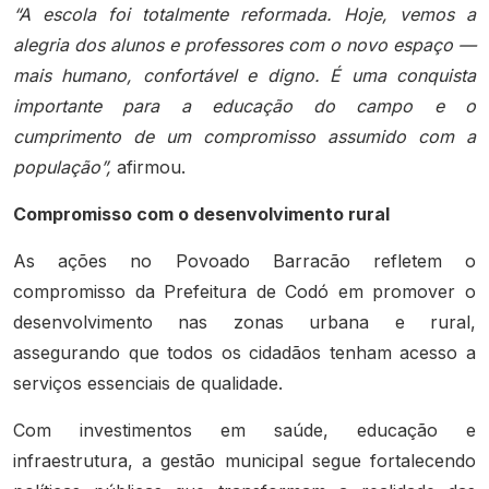
“A escola foi totalmente reformada. Hoje, vemos a
alegria dos alunos e professores com o novo espaço —
mais humano, confortável e digno. É uma conquista
importante para a educação do campo e o
cumprimento de um compromisso assumido com a
população”,
afirmou.
Compromisso com o desenvolvimento rural
As ações no Povoado Barracão refletem o
compromisso da Prefeitura de Codó em promover o
desenvolvimento nas zonas urbana e rural,
assegurando que todos os cidadãos tenham acesso a
serviços essenciais de qualidade.
Com investimentos em saúde, educação e
infraestrutura, a gestão municipal segue fortalecendo