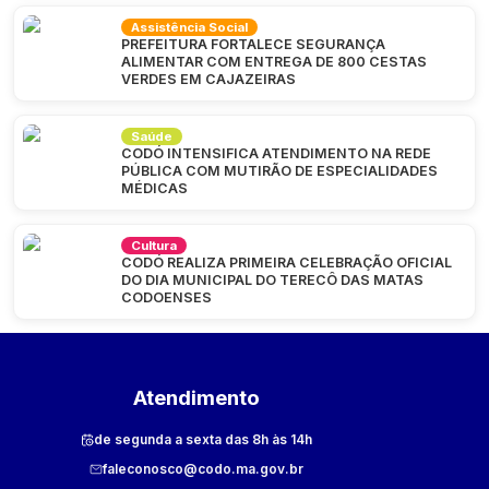
Assistência Social
PREFEITURA FORTALECE SEGURANÇA
ALIMENTAR COM ENTREGA DE 800 CESTAS
VERDES EM CAJAZEIRAS
Saúde
CODÓ INTENSIFICA ATENDIMENTO NA REDE
PÚBLICA COM MUTIRÃO DE ESPECIALIDADES
MÉDICAS
Cultura
CODÓ REALIZA PRIMEIRA CELEBRAÇÃO OFICIAL
DO DIA MUNICIPAL DO TERECÔ DAS MATAS
CODOENSES
Atendimento
de segunda a sexta das 8h às 14h
faleconosco@codo.ma.gov.br