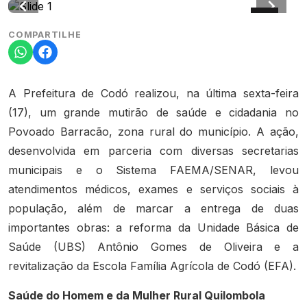
COMPARTILHE
A Prefeitura de Codó realizou, na última sexta-feira
(17), um grande mutirão de saúde e cidadania no
Povoado Barracão, zona rural do município. A ação,
desenvolvida em parceria com diversas secretarias
municipais e o Sistema FAEMA/SENAR, levou
atendimentos médicos, exames e serviços sociais à
população, além de marcar a entrega de duas
importantes obras: a reforma da Unidade Básica de
Saúde (UBS) Antônio Gomes de Oliveira e a
revitalização da Escola Família Agrícola de Codó (EFA).
Saúde do Homem e da Mulher Rural Quilombola