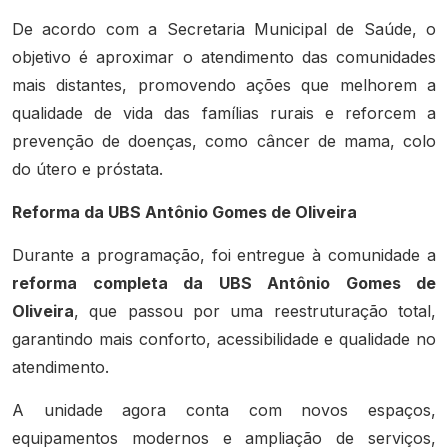
De acordo com a Secretaria Municipal de Saúde, o
objetivo é aproximar o atendimento das comunidades
mais distantes, promovendo ações que melhorem a
qualidade de vida das famílias rurais e reforcem a
prevenção de doenças, como câncer de mama, colo
do útero e próstata.
Reforma da UBS Antônio Gomes de Oliveira
Durante a programação, foi entregue à comunidade a
reforma completa da UBS Antônio Gomes de
Oliveira
, que passou por uma reestruturação total,
garantindo mais conforto, acessibilidade e qualidade no
atendimento.
A unidade agora conta com novos espaços,
equipamentos modernos e ampliação de serviços,