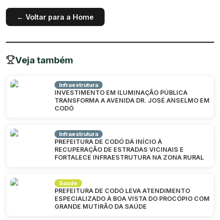
← Voltar para a Home
Veja também
Infraestrutura
INVESTIMENTO EM ILUMINAÇÃO PÚBLICA
TRANSFORMA A AVENIDA DR. JOSÉ ANSELMO EM
CODÓ
Infraestrutura
PREFEITURA DE CODÓ DÁ INÍCIO À
RECUPERAÇÃO DE ESTRADAS VICINAIS E
FORTALECE INFRAESTRUTURA NA ZONA RURAL
Saúde
PREFEITURA DE CODÓ LEVA ATENDIMENTO
ESPECIALIZADO À BOA VISTA DO PROCÓPIO COM
GRANDE MUTIRÃO DA SAÚDE