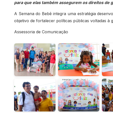
para que elas também assegurem os direitos de 
A Semana do Bebê integra uma estratégia desenvol
objetivo de fortalecer políticas públicas voltadas à 
Assessoria de Comunicação