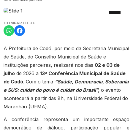
COMPARTILHE
A Prefeitura de Codó, por meio da Secretaria Municipal
de Saúde, do Conselho Municipal de Saúde e
instituições parceiras, realizará nos dias
02 e 03 de
julho
de 2026 a
13ª Conferência Municipal de Saúde
de Codó
. Com o tema
“Saúde, Democracia, Soberania
e SUS: cuidar do povo é cuidar do Brasil”,
o evento
acontecerá a partir das 8h, na Universidade Federal do
Maranhão (UFMA).
A conferência representa um importante espaço
democrático de diálogo, participação popular e