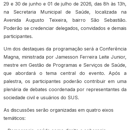
29 e 30 de junho e 01 de julho de 2026, das 8h às 13h,
na Secretaria Municipal de Saúde, localizada na
Avenida Augusto Teixeira, bairro São Sebastião.
Poderão se credenciar delegados, convidados e demais
participantes.
Um dos destaques da programação será a Conferência
Magna, ministrada por Jamesson Ferreira Leite Junior,
mestre em Gestão de Programas e Serviços de Saúde,
que abordará o tema central do evento. Após a
palestra, os participantes poderão contribuir em uma
plenária de debates coordenada por representantes da
sociedade civil e usuários do SUS.
As discussões serão organizadas em quatro eixos
temáticos: