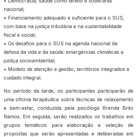
• Democracia, saúde como direito e soberania
nacional;
• Financiamento adequado e suficiente para o SUS,
com base na justiça tributária e na sustentabilidade
fiscal e social;
• Os desafios para o SUS na agenda nacional da
defesa da vida e da saúde: emergências climáticas e
justiça socioambiental;
• Modelo de atenção e gestão, territórios integrados e
cuidado integral.
No período da tarde, os participantes participarão de
uma oficina terapêutica sobre técnicas de relaxamento
e bem-estar, conduzida pela psicóloga Brenda Brito
Ramos. Em seguida, serão realizados os trabalhos em
grupos temáticos para elaboração e seleção de
propostas que serão apresentadas e deliberadas em