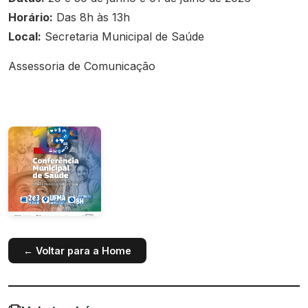
Horário:
Das 8h às 13h
Local:
Secretaria Municipal de Saúde
Assessoria de Comunicação
← Voltar para a Home