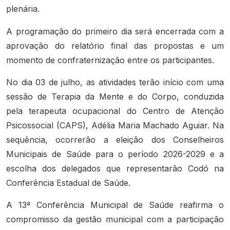
plenária.
A programação do primeiro dia será encerrada com a
aprovação do relatório final das propostas e um
momento de confraternização entre os participantes.
No dia 03 de julho, as atividades terão início com uma
sessão de Terapia da Mente e do Corpo, conduzida
pela terapeuta ocupacional do Centro de Atenção
Psicossocial (CAPS), Adélia Maria Machado Aguiar. Na
sequência, ocorrerão a eleição dos Conselheiros
Municipais de Saúde para o período 2026-2029 e a
escolha dos delegados que representarão Codó na
Conferência Estadual de Saúde.
A 13ª Conferência Municipal de Saúde reafirma o
compromisso da gestão municipal com a participação