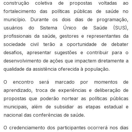
construção coletiva de propostas voltadas ao
fortalecimento das políticas públicas de saúde no
município. Durante os dois dias de programação,
usuários do Sistema Único de Saúde (SUS),
profissionais da saúde, gestores e representantes da
sociedade civil terão a oportunidade de debater
desafios, apresentar sugestões e contribuir para o
desenvolvimento de ações que impactem diretamente a
qualidade da assistência oferecida à população.
O encontro será marcado por momentos de
aprendizado, troca de experiências e deliberação de
propostas que poderão nortear as políticas públicas
municipais, além de subsidiar as etapas estadual e
nacional das conferências de saúde.
O credenciamento dos participantes ocorrerá nos dias