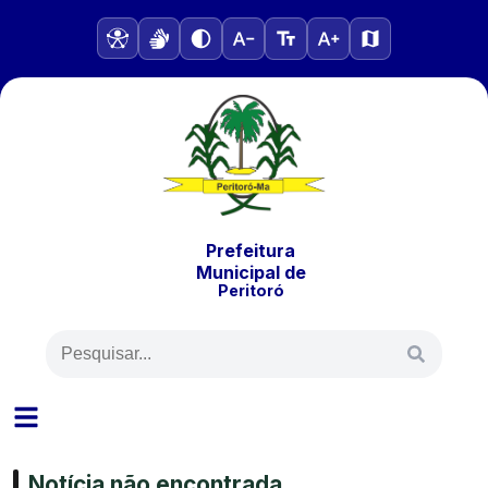
Prefeitura
Municipal
de
Peritoró
Notícia não encontrada