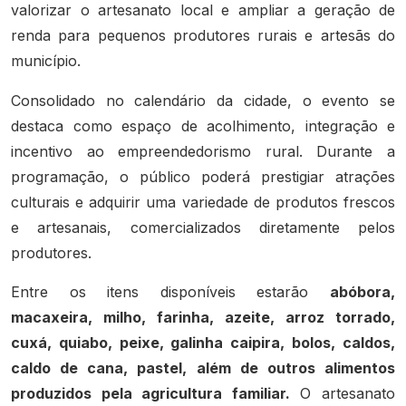
valorizar o artesanato local e ampliar a geração de
renda para pequenos produtores rurais e artesãs do
município.
Consolidado no calendário da cidade, o evento se
destaca como espaço de acolhimento, integração e
incentivo ao empreendedorismo rural. Durante a
programação, o público poderá prestigiar atrações
culturais e adquirir uma variedade de produtos frescos
e artesanais, comercializados diretamente pelos
produtores.
Entre os itens disponíveis estarão
abóbora,
macaxeira, milho, farinha, azeite, arroz torrado,
cuxá, quiabo, peixe, galinha caipira, bolos, caldos,
caldo de cana, pastel, além de outros alimentos
produzidos pela agricultura familiar.
O artesanato