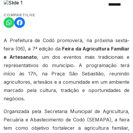
COMPARTILHE
A Prefeitura de Codó promoverá, na próxima sexta-
feira (06), a 7ª edição da
Feira da Agricultura Familiar
e Artesanato
, um dos eventos mais tradicionais e
representativos do município. A programação terá
início às 17h, na Praça São Sebastião, reunindo
agricultores, artesãos e a comunidade em um ambiente
marcado pela cultura, tradição e oportunidades de
negócios.
Organizada pela Secretaria Municipal de Agricultura,
Pecuária e Abastecimento de Codó (SEMAPA), a feira
tem como objetivo fortalecer a agricultura familiar,