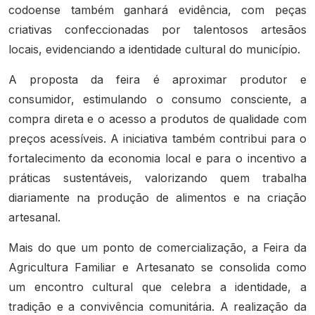
codoense também ganhará evidência, com peças
criativas confeccionadas por talentosos artesãos
locais, evidenciando a identidade cultural do município.
A proposta da feira é aproximar produtor e
consumidor, estimulando o consumo consciente, a
compra direta e o acesso a produtos de qualidade com
preços acessíveis. A iniciativa também contribui para o
fortalecimento da economia local e para o incentivo a
práticas sustentáveis, valorizando quem trabalha
diariamente na produção de alimentos e na criação
artesanal.
Mais do que um ponto de comercialização, a Feira da
Agricultura Familiar e Artesanato se consolida como
um encontro cultural que celebra a identidade, a
tradição e a convivência comunitária. A realização da