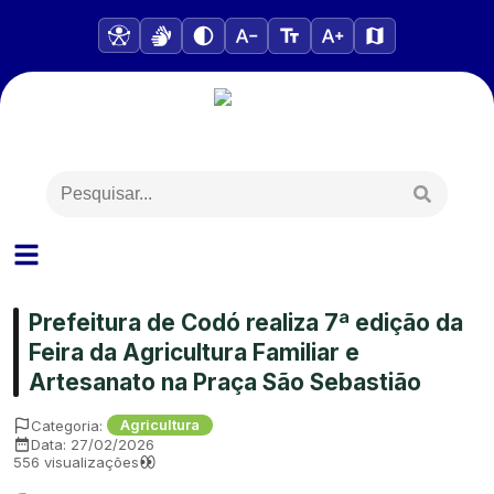
Prefeitura de Codó realiza 7ª edição da
Feira da Agricultura Familiar e
Artesanato na Praça São Sebastião
Categoria:
Agricultura
Data:
27/02/2026
556
visualizações