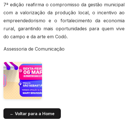
7ª edição reafirma o compromisso da gestão municipal
com a valorização da produção local, o incentivo ao
empreendedorismo e o fortalecimento da economia
rural, garantindo mais oportunidades para quem vive
do campo e da arte em Codó.
Assessoria de Comunicação
← Voltar para a Home