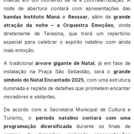
noite de abertura contará com apresentações das
bandas Instituto Maná
e
Ressoar
, além da
grande
atração da noite – a Orquestra Emoções
, vinda
diretamente de Teresina, que trará um repertório
especial para celebrar o espírito natalino com ainda
mais emoção.
A tradicional
árvore gigante de Natal
, já em fase de
instalação na Praça São Sebastião, será o
grande
símbolo do Natal Encantado 2025
, com uma estrutura
iluminada e repleta de detalhes que prometem encantar
moradores e visitantes.
De acordo com a Secretaria Municipal de Cultura e
Turismo, o
período natalino contará com uma
programação diversificada
durante os finais de