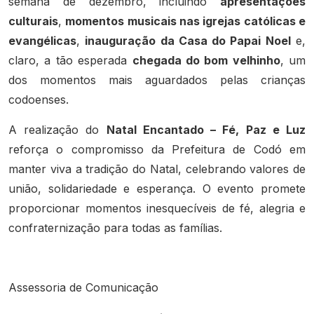
semana de dezembro, incluindo
apresentações
culturais
,
momentos musicais nas igrejas católicas e
evangélicas
,
inauguração da Casa do Papai Noel
e,
claro, a tão esperada
chegada do bom velhinho
, um
dos momentos mais aguardados pelas crianças
codoenses.
A realização do
Natal Encantado – Fé, Paz e Luz
reforça o compromisso da Prefeitura de Codó em
manter viva a tradição do Natal, celebrando valores de
união, solidariedade e esperança. O evento promete
proporcionar momentos inesquecíveis de fé, alegria e
confraternização para todas as famílias.
Assessoria de Comunicação