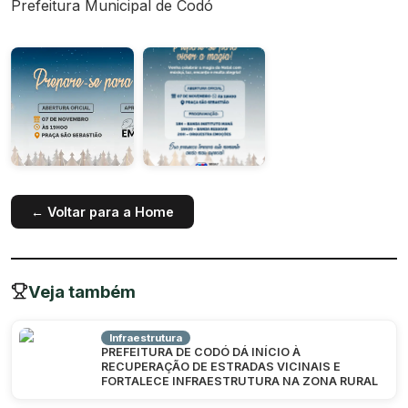
Prefeitura Municipal de Codó
← Voltar para a Home
Veja também
Infraestrutura
PREFEITURA DE CODÓ DÁ INÍCIO À
RECUPERAÇÃO DE ESTRADAS VICINAIS E
FORTALECE INFRAESTRUTURA NA ZONA RURAL