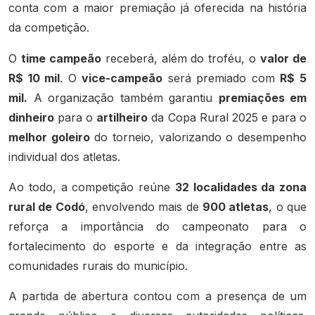
conta com a maior premiação já oferecida na história
da competição.
O
time campeão
receberá, além do troféu, o
valor de
R$ 10 mil
. O
vice-campeão
será premiado com
R$ 5
mil.
A organização também garantiu
premiações em
dinheiro
para o
artilheiro
da Copa Rural 2025 e para o
melhor goleiro
do torneio, valorizando o desempenho
individual dos atletas.
Ao todo, a competição reúne
32 localidades da zona
rural de Codó
, envolvendo mais de
900 atletas
, o que
reforça a importância do campeonato para o
fortalecimento do esporte e da integração entre as
comunidades rurais do município.
A partida de abertura contou com a presença de um