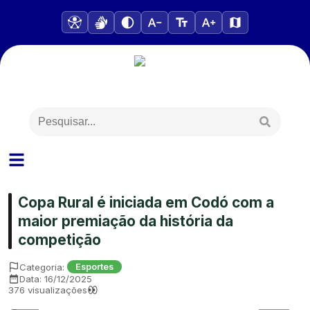
Copa Rural é iniciada em Codó com a
maior premiação da história da
competição
Categoria:
Esportes
Data:
16/12/2025
376
visualizações