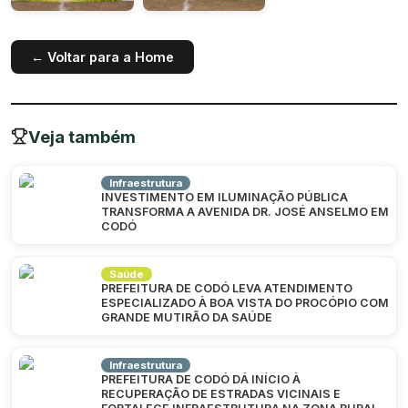
← Voltar para a Home
Veja também
Infraestrutura
INVESTIMENTO EM ILUMINAÇÃO PÚBLICA
TRANSFORMA A AVENIDA DR. JOSÉ ANSELMO EM
CODÓ
Saúde
PREFEITURA DE CODÓ LEVA ATENDIMENTO
ESPECIALIZADO À BOA VISTA DO PROCÓPIO COM
GRANDE MUTIRÃO DA SAÚDE
Infraestrutura
PREFEITURA DE CODÓ DÁ INÍCIO À
RECUPERAÇÃO DE ESTRADAS VICINAIS E