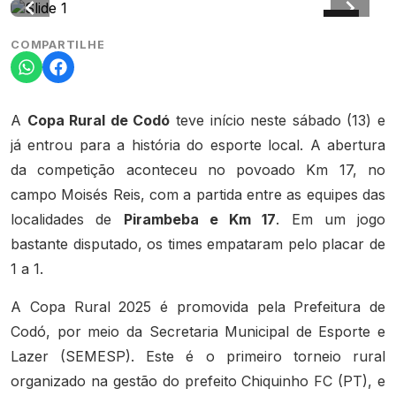
COMPARTILHE
A
Copa Rural de Codó
teve início neste sábado (13) e
já entrou para a história do esporte local. A abertura
da competição aconteceu no povoado Km 17, no
campo Moisés Reis, com a partida entre as equipes das
localidades de
Pirambeba e Km 17
. Em um jogo
bastante disputado, os times empataram pelo placar de
1 a 1.
A Copa Rural 2025 é promovida pela Prefeitura de
Codó, por meio da Secretaria Municipal de Esporte e
Lazer (SEMESP). Este é o primeiro torneio rural
organizado na gestão do prefeito Chiquinho FC (PT), e