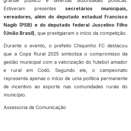
grande público e diversas autoridades políticas.
Estiveram presentes
secretários municipais,
vereadores, além do deputado estadual Francisco
Nagib (PSB) e do deputado federal Juscelino Filho
(União Brasil)
, que prestigiaram o início da competição.
Durante o evento, o prefeito Chiquinho FC destacou
que a Copa Rural 2025 simboliza o compromisso da
gestão municipal com a valorização do futebol amador
e rural em Codó. Segundo ele, o campeonato
representa apenas o início de uma política permanente
de incentivo ao esporte nas comunidades rurais do
município.
Assessoria de Comunicação