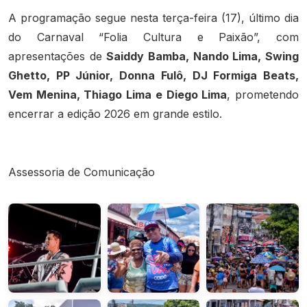
A programação segue nesta terça-feira (17), último dia
do Carnaval “Folia Cultura e Paixão”, com
apresentações de
Saiddy Bamba, Nando Lima, Swing
Ghetto, PP Júnior, Donna Fulô, DJ Formiga Beats,
Vem Menina, Thiago Lima e Diego Lima
, prometendo
encerrar a edição 2026 em grande estilo.
Assessoria de Comunicação