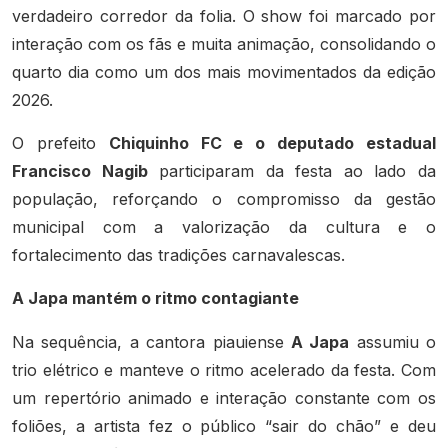
verdadeiro corredor da folia. O show foi marcado por
interação com os fãs e muita animação, consolidando o
quarto dia como um dos mais movimentados da edição
2026.
O prefeito
Chiquinho FC e o deputado estadual
Francisco Nagib
participaram da festa ao lado da
população, reforçando o compromisso da gestão
municipal com a valorização da cultura e o
fortalecimento das tradições carnavalescas.
A Japa mantém o ritmo contagiante
Na sequência, a cantora piauiense
A Japa
assumiu o
trio elétrico e manteve o ritmo acelerado da festa. Com
um repertório animado e interação constante com os
foliões, a artista fez o público “sair do chão” e deu