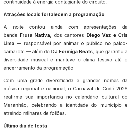
continuidade à energia contagiante do circuito.
Atrações locais fortalecem a programação
A noite contou ainda com apresentações da
banda
Fruta Nativa
, dos cantores
Diego Vaz e Cris
Lima
— responsável por animar o público no palco-
camarote — além do
DJ Formiga Beats
, que garantiu a
diversidade musical e manteve o clima festivo até o
encerramento da programação.
Com uma grade diversificada e grandes nomes da
música regional e nacional, o Carnaval de Codó 2026
reafirma sua importância no calendário cultural do
Maranhão, celebrando a identidade do município e
atraindo milhares de foliões.
Último dia de festa