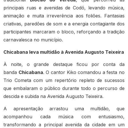
principais ruas e avenidas de Codó, levando música,
animação e muita irreverência aos foliões. Fantasias
criativas, paredões de som e a energia contagiante dos
participantes marcaram o bloco, reforçando a tradição
carnavalesca no município.
Chicabana leva multidão à Avenida Augusto Teixeira
À noite, o grande destaque ficou por conta da
banda
Chicabana
. O cantor Kiko comandou a festa no
Trio Cometa com um repertório repleto de sucessos
que embalaram o público durante todo o percurso de
descida e subida na Avenida Augusto Teixeira.
A apresentação arrastou uma multidão, que
acompanhou cada música com entusiasmo,
transformando a principal avenida da cidade em um