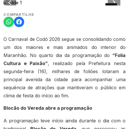
COMPARTILHE
O Carnaval de Codó 2026 segue se consolidando como
um dos maiores e mais animados do interior do
Maranhão. No quarto dia da programação do
“Folia
Cultura e Paixão”
, realizado pela Prefeitura nesta
segunda-feira (16), milhares de foliões lotaram a
principal avenida da cidade para acompanhar uma
sequência de atrações que mantiveram o público em
clima de festa do início ao fim.
Blocão do Vereda abre a programação
A programação teve início ainda durante o dia com o
tradicional
Blocão do Vereda
, que percorreu as