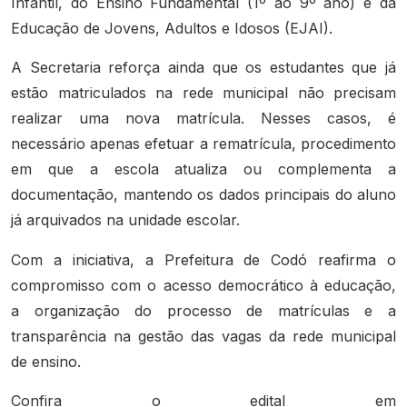
Infantil, do Ensino Fundamental (1º ao 9º ano) e da
Educação de Jovens, Adultos e Idosos (EJAI).
A Secretaria reforça ainda que os estudantes que já
estão matriculados na rede municipal não precisam
realizar uma nova matrícula. Nesses casos, é
necessário apenas efetuar a rematrícula, procedimento
em que a escola atualiza ou complementa a
documentação, mantendo os dados principais do aluno
já arquivados na unidade escolar.
Com a iniciativa, a Prefeitura de Codó reafirma o
compromisso com o acesso democrático à educação,
a organização do processo de matrículas e a
transparência na gestão das vagas da rede municipal
de ensino.
Confira o edital em