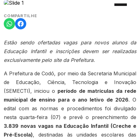
COMPARTILHE
Estão sendo ofertadas vagas para novos alunos da
Educação Infantil e inscrições devem ser realizadas
exclusivamente pelo site da Prefeitura.
A Prefeitura de Codó, por meio da Secretaria Municipal
de Educação, Ciência, Tecnologia e Inovação
(SEMECTI), iniciou o
período de matrículas da rede
municipal de ensino para o ano letivo de 2026
. O
edital com as normas e procedimentos foi divulgado
nesta quarta-feira (07) e prevê o preenchimento de
3.839 novas vagas na Educação Infantil (Creche e
Pré-Escola)
, destinadas às unidades escolares das