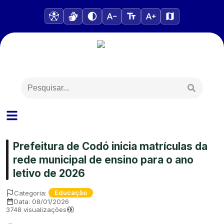
Prefeitura de Codó inicia matrículas da
rede municipal de ensino para o ano
letivo de 2026
Categoria:
Educação
Data:
08/01/2026
3748
visualizações