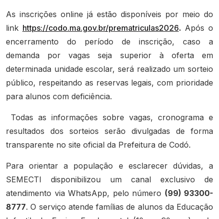
As inscrições online já estão disponíveis por meio do
link
https://codo.ma.gov.br/prematriculas2026
.
Após o
encerramento do período de inscrição, caso a
demanda por vagas seja superior à oferta em
determinada unidade escolar, será realizado um sorteio
público, respeitando as reservas legais, com prioridade
para alunos com deficiência.
Todas as informações sobre vagas, cronograma e
resultados dos sorteios serão divulgadas de forma
transparente no site oficial da Prefeitura de Codó.
Para orientar a população e esclarecer dúvidas, a
SEMECTI disponibilizou um canal exclusivo de
atendimento via WhatsApp, pelo número
(99) 93300-
8777
. O serviço atende famílias de alunos da Educação