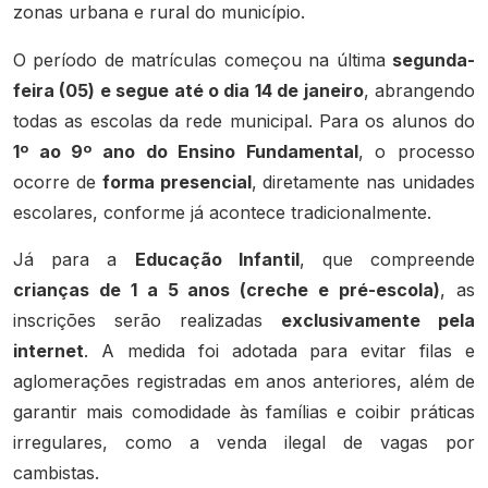
zonas urbana e rural do município.
O período de matrículas começou na última
segunda-
feira (05) e segue até o dia 14 de janeiro
, abrangendo
todas as escolas da rede municipal. Para os alunos do
1º ao 9º ano do Ensino Fundamental
, o processo
ocorre de
forma presencial
, diretamente nas unidades
escolares, conforme já acontece tradicionalmente.
Já para a
Educação Infantil
, que compreende
crianças de 1 a 5 anos (creche e pré-escola)
, as
inscrições serão realizadas
exclusivamente pela
internet
. A medida foi adotada para evitar filas e
aglomerações registradas em anos anteriores, além de
garantir mais comodidade às famílias e coibir práticas
irregulares, como a venda ilegal de vagas por
cambistas.