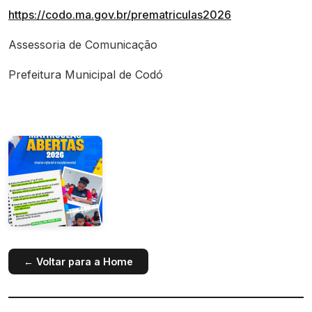
https://codo.ma.gov.br/prematriculas2026
Assessoria de Comunicação
Prefeitura Municipal de Codó
← Voltar para a Home