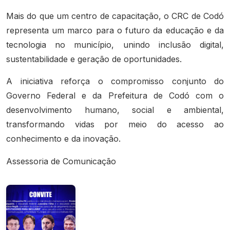
Mais do que um centro de capacitação, o CRC de Codó
representa um marco para o futuro da educação e da
tecnologia no município, unindo inclusão digital,
sustentabilidade e geração de oportunidades.
A iniciativa reforça o compromisso conjunto do
Governo Federal e da Prefeitura de Codó com o
desenvolvimento humano, social e ambiental,
transformando vidas por meio do acesso ao
conhecimento e da inovação.
Assessoria de Comunicação