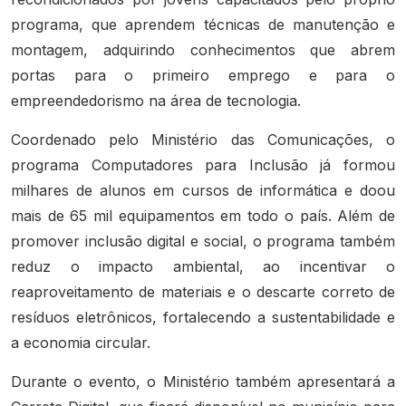
programa, que aprendem técnicas de manutenção e
montagem, adquirindo conhecimentos que abrem
portas para o primeiro emprego e para o
empreendedorismo na área de tecnologia.
Coordenado pelo Ministério das Comunicações, o
programa Computadores para Inclusão já formou
milhares de alunos em cursos de informática e doou
mais de 65 mil equipamentos em todo o país. Além de
promover inclusão digital e social, o programa também
reduz o impacto ambiental, ao incentivar o
reaproveitamento de materiais e o descarte correto de
resíduos eletrônicos, fortalecendo a sustentabilidade e
a economia circular.
Durante o evento, o Ministério também apresentará a