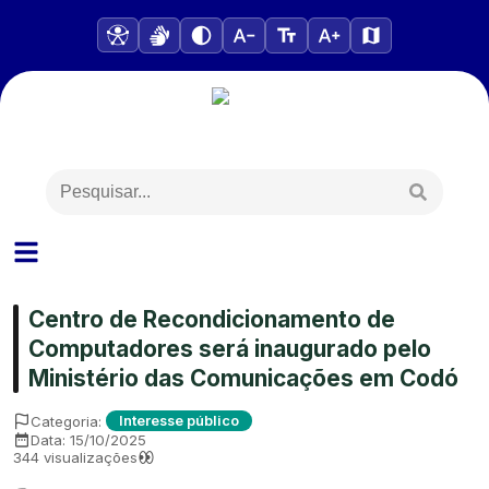
Centro de Recondicionamento de
Computadores será inaugurado pelo
Ministério das Comunicações em Codó
Categoria:
Interesse público
Data:
15/10/2025
344
visualizações