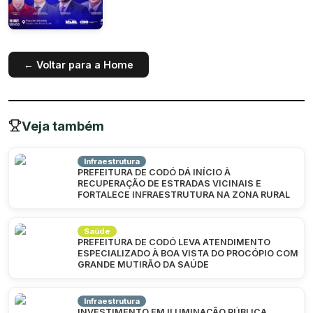
← Voltar para a Home
Veja também
Infraestrutura
PREFEITURA DE CODÓ DÁ INÍCIO À
RECUPERAÇÃO DE ESTRADAS VICINAIS E
FORTALECE INFRAESTRUTURA NA ZONA RURAL
Saúde
PREFEITURA DE CODÓ LEVA ATENDIMENTO
ESPECIALIZADO À BOA VISTA DO PROCÓPIO COM
GRANDE MUTIRÃO DA SAÚDE
Infraestrutura
INVESTIMENTO EM ILUMINAÇÃO PÚBLICA