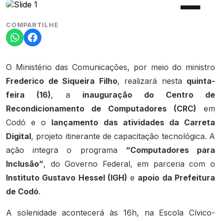
COMPARTILHE
O Ministério das Comunicações, por meio do ministro
Frederico de Siqueira Filho
, realizará nesta
quinta-
feira (16)
, a
inauguração do Centro de
Recondicionamento de Computadores (CRC)
em
Codó e o
lançamento das atividades da Carreta
Digital
, projeto itinerante de capacitação tecnológica. A
ação integra o programa
“Computadores para
Inclusão”
, do Governo Federal, em parceria com o
Instituto Gustavo Hessel (IGH)
e
apoio da Prefeitura
de Codó
.
A solenidade acontecerá às 16h, na Escola Cívico-