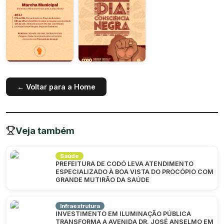
← Voltar para a Home
Veja também
Saúde
PREFEITURA DE CODÓ LEVA ATENDIMENTO
ESPECIALIZADO À BOA VISTA DO PROCÓPIO COM
GRANDE MUTIRÃO DA SAÚDE
Infraestrutura
INVESTIMENTO EM ILUMINAÇÃO PÚBLICA
TRANSFORMA A AVENIDA DR. JOSÉ ANSELMO EM