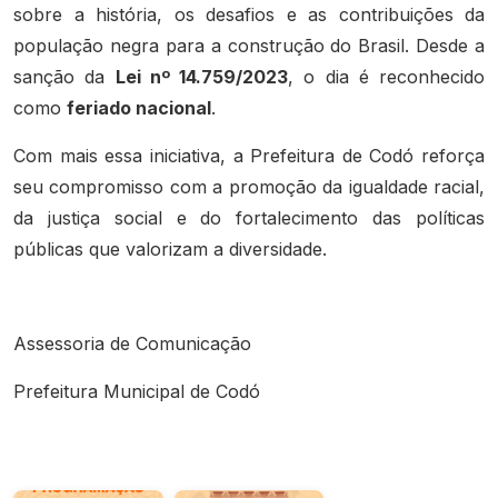
sobre a história, os desafios e as contribuições da
população negra para a construção do Brasil. Desde a
sanção da
Lei nº 14.759/2023
, o dia é reconhecido
como
feriado nacional
.
Com mais essa iniciativa, a Prefeitura de Codó reforça
seu compromisso com a promoção da igualdade racial,
da justiça social e do fortalecimento das políticas
públicas que valorizam a diversidade.
Assessoria de Comunicação
Prefeitura Municipal de Codó