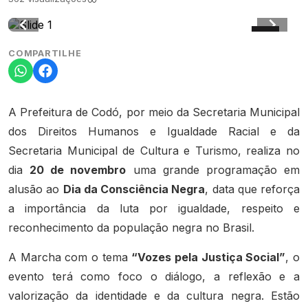
COMPARTILHE
A Prefeitura de Codó, por meio da Secretaria Municipal
dos Direitos Humanos e Igualdade Racial e da
Secretaria Municipal de Cultura e Turismo, realiza no
dia
20 de novembro
uma grande programação em
alusão ao
Dia da Consciência Negra
, data que reforça
a importância da luta por igualdade, respeito e
reconhecimento da população negra no Brasil.
A Marcha com o tema
“Vozes pela Justiça Social”
, o
evento terá como foco o diálogo, a reflexão e a
valorização da identidade e da cultura negra. Estão